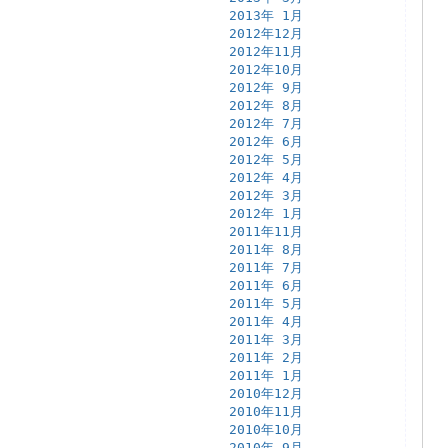
2013年 1月
2012年12月
2012年11月
2012年10月
2012年 9月
2012年 8月
2012年 7月
2012年 6月
2012年 5月
2012年 4月
2012年 3月
2012年 1月
2011年11月
2011年 8月
2011年 7月
2011年 6月
2011年 5月
2011年 4月
2011年 3月
2011年 2月
2011年 1月
2010年12月
2010年11月
2010年10月
2010年 9月