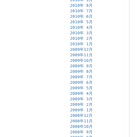
2010年 8月
2010年 7月
2010年 6月
2010年 5月
2010年 4月
2010年 3月
2010年 2月
2010年 1月
2009年12月
2009年11月
2009年10月
2009年 9月
2009年 8月
2009年 7月
2009年 6月
2009年 5月
2009年 4月
2009年 3月
2009年 2月
2009年 1月
2008年12月
2008年11月
2008年10月
2008年 9月