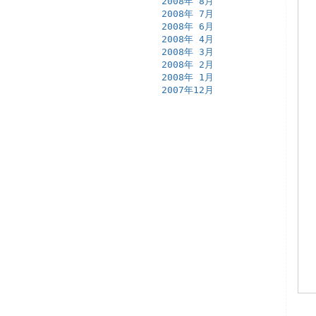
2008年 8月
2008年 7月
2008年 6月
2008年 4月
2008年 3月
2008年 2月
2008年 1月
2007年12月