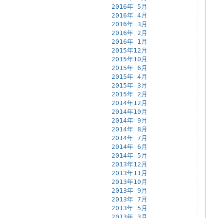
2016年 5月
2016年 4月
2016年 3月
2016年 2月
2016年 1月
2015年12月
2015年10月
2015年 6月
2015年 4月
2015年 3月
2015年 2月
2014年12月
2014年10月
2014年 9月
2014年 8月
2014年 7月
2014年 6月
2014年 5月
2013年12月
2013年11月
2013年10月
2013年 9月
2013年 7月
2013年 5月
2013年 3月