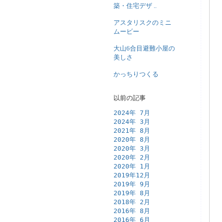
築・住宅デザ ..
アスタリスクのミニ
ムービー
大山6合目避難小屋の
美しさ
かっちりつくる
以前の記事
2024年 7月
2024年 3月
2021年 8月
2020年 8月
2020年 3月
2020年 2月
2020年 1月
2019年12月
2019年 9月
2019年 8月
2018年 2月
2016年 8月
2016年 6月