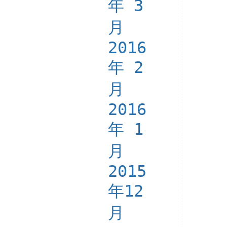
年 3
月
2016
年 2
月
2016
年 1
月
2015
年12
月