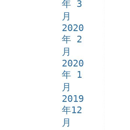
年 3
月
2020
年 2
月
2020
年 1
月
2019
年12
月