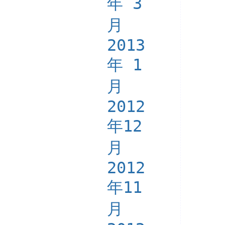
年 3
月
2013
年 1
月
2012
年12
月
2012
年11
月