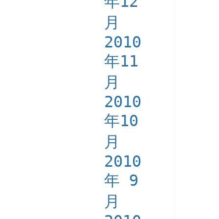
年12
月
2010
年11
月
2010
年10
月
2010
年 9
月