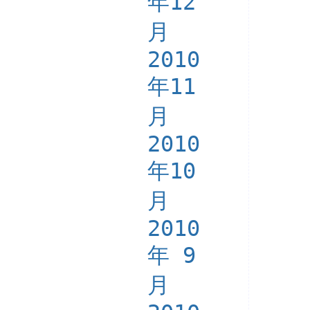
年12
月
2010
年11
月
2010
年10
月
2010
年 9
月