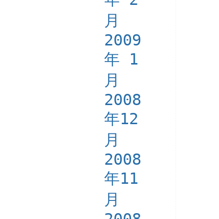
月
2009
年 1
月
2008
年12
月
2008
年11
月