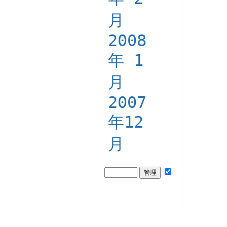
月
2008
年 1
月
2007
年12
月