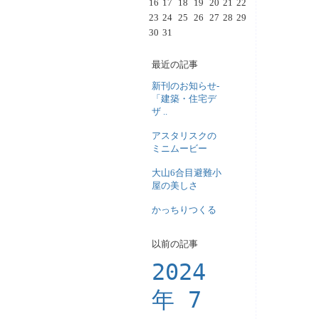
16
17
18
19
20
21
22
23
24
25
26
27
28
29
30
31
最近の記事
新刊のお知らせ-
「建築・住宅デ
ザ ..
アスタリスクの
ミニムービー
大山6合目避難小
屋の美しさ
かっちりつくる
以前の記事
2024
年 7