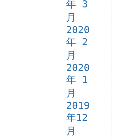
年 3
月
2020
年 2
月
2020
年 1
月
2019
年12
月