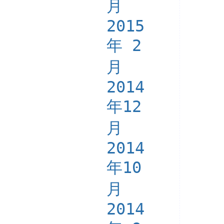
月
2015
年 2
月
2014
年12
月
2014
年10
月
2014