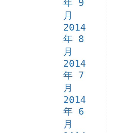
年 9
月
2014
年 8
月
2014
年 7
月
2014
年 6
月