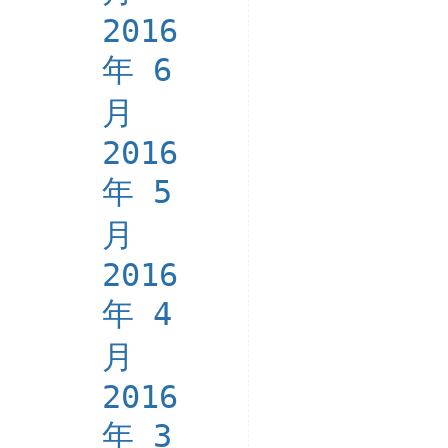
2016
年 6
月
2016
年 5
月
2016
年 4
月
2016
年 3