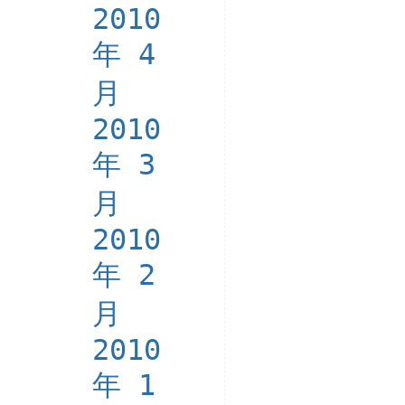
2010
年 4
月
2010
年 3
月
2010
年 2
月
2010
年 1