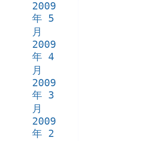
2009
年 5
月
2009
年 4
月
2009
年 3
月
2009
年 2