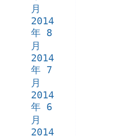
月
2014
年 8
月
2014
年 7
月
2014
年 6
月
2014