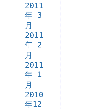
2011
年 3
月
2011
年 2
月
2011
年 1
月
2010
年12