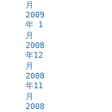
月
2009
年 1
月
2008
年12
月
2008
年11
月
2008