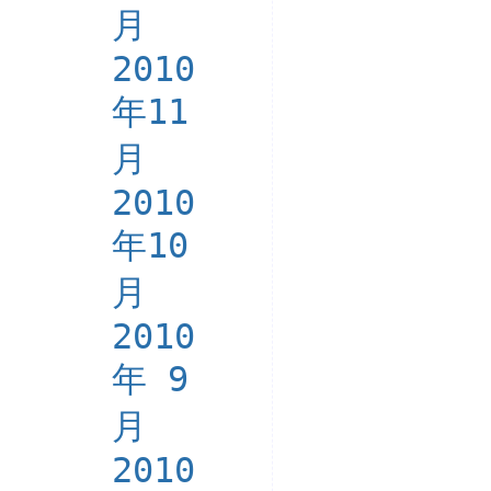
月
2010
年11
月
2010
年10
月
2010
年 9
月
2010