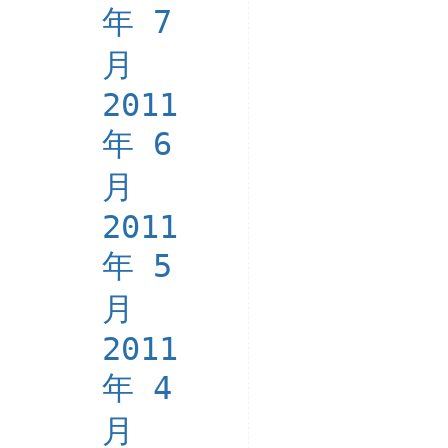
年 7
月
2011
年 6
月
2011
年 5
月
2011
年 4
月