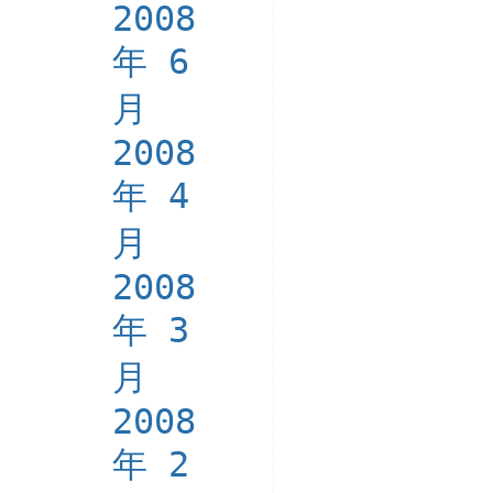
2008
年 6
月
2008
年 4
月
2008
年 3
月
2008
年 2