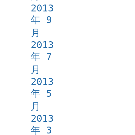
2013
年 9
月
2013
年 7
月
2013
年 5
月
2013
年 3