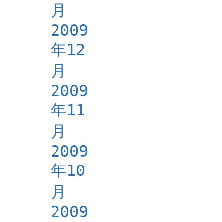
月
2009
年12
月
2009
年11
月
2009
年10
月
2009