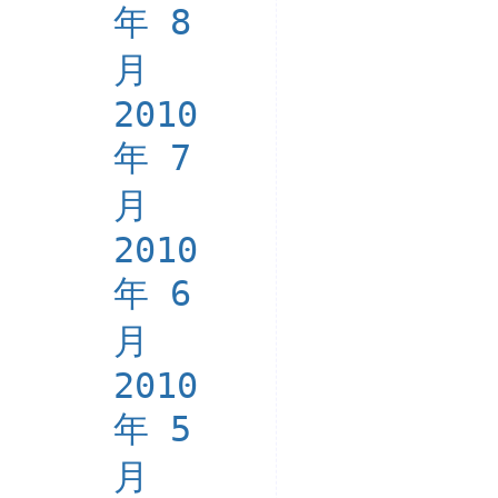
年 8
月
2010
年 7
月
2010
年 6
月
2010
年 5
月