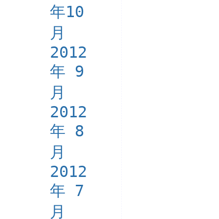
年10
月
2012
年 9
月
2012
年 8
月
2012
年 7
月