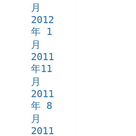
月
2012
年 1
月
2011
年11
月
2011
年 8
月
2011