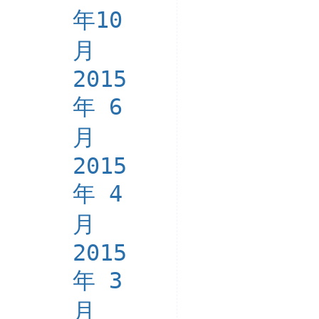
年10
月
2015
年 6
月
2015
年 4
月
2015
年 3
月