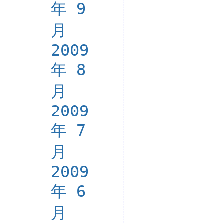
年 9
月
2009
年 8
月
2009
年 7
月
2009
年 6
月