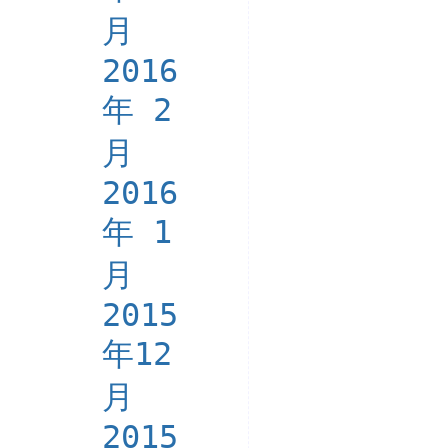
月
2016
年 2
月
2016
年 1
月
2015
年12
月
2015