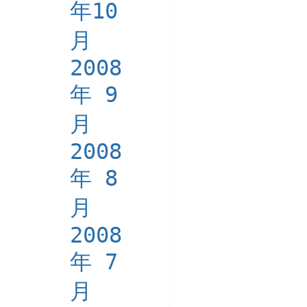
年10
月
2008
年 9
月
2008
年 8
月
2008
年 7
月