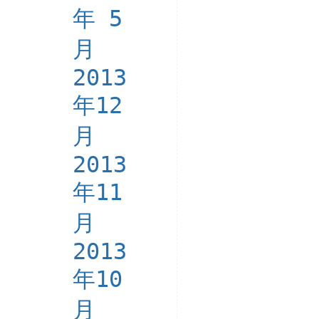
年 5
月
2013
年12
月
2013
年11
月
2013
年10
月