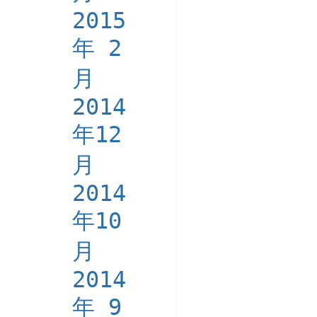
2015
年 2
月
2014
年12
月
2014
年10
月
2014
年 9