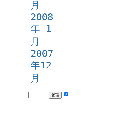
月
2008
年 1
月
2007
年12
月