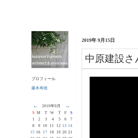
2019年 9月15日
中原建設さ
プロフィール
藤本寿徳
←
→
2019年9月
S
M
T
W
T
F
S
1
2
3
4
5
6
7
8
9
10
11
12
13
14
15
16
17
18
19
20
21