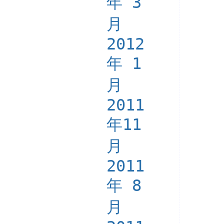
年 3
月
2012
年 1
月
2011
年11
月
2011
年 8
月