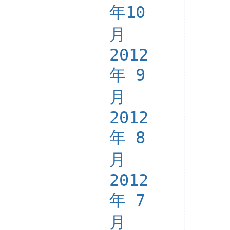
年10
月
2012
年 9
月
2012
年 8
月
2012
年 7
月