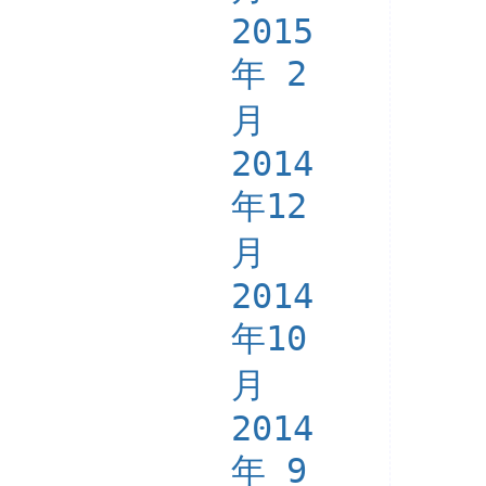
2015
年 2
月
2014
年12
月
2014
年10
月
2014
年 9