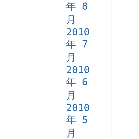
年 8
月
2010
年 7
月
2010
年 6
月
2010
年 5
月