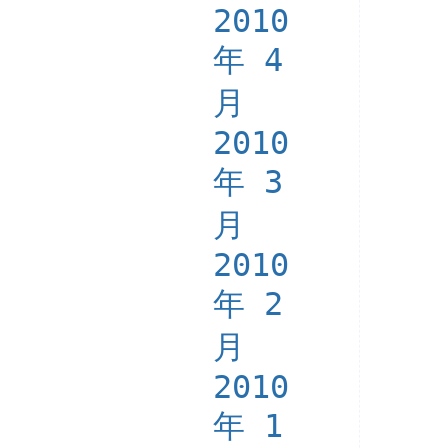
2010
年 4
月
2010
年 3
月
2010
年 2
月
2010
年 1