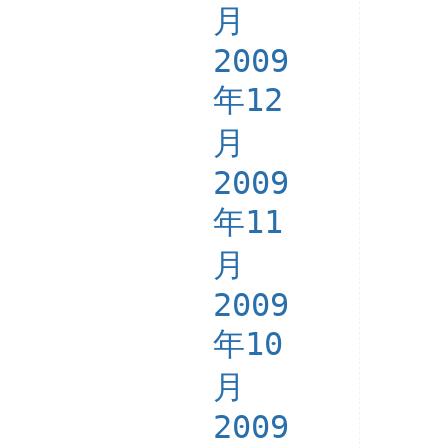
月
2009
年12
月
2009
年11
月
2009
年10
月
2009