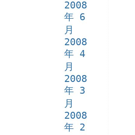
2008
年 6
月
2008
年 4
月
2008
年 3
月
2008
年 2