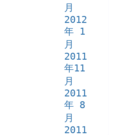
月
2012
年 1
月
2011
年11
月
2011
年 8
月
2011