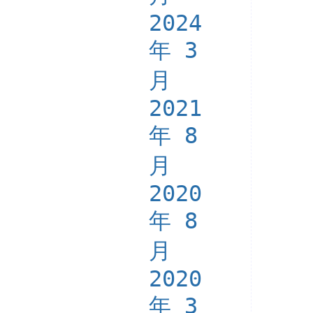
2024
年 3
月
2021
年 8
月
2020
年 8
月
2020
年 3