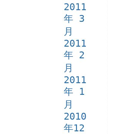
2011
年 3
月
2011
年 2
月
2011
年 1
月
2010
年12