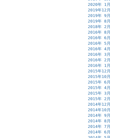
2020年 1月
2019年12月
2019年 9月
2019年 8月
2018年 2月
2016年 8月
2016年 6月
2016年 5月
2016年 4月
2016年 3月
2016年 2月
2016年 1月
2015年12月
2015年10月
2015年 6月
2015年 4月
2015年 3月
2015年 2月
2014年12月
2014年10月
2014年 9月
2014年 8月
2014年 7月
2014年 6月
2014年 5月