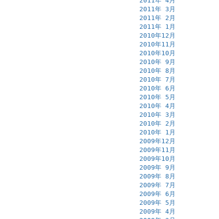
2011年 4月
2011年 3月
2011年 2月
2011年 1月
2010年12月
2010年11月
2010年10月
2010年 9月
2010年 8月
2010年 7月
2010年 6月
2010年 5月
2010年 4月
2010年 3月
2010年 2月
2010年 1月
2009年12月
2009年11月
2009年10月
2009年 9月
2009年 8月
2009年 7月
2009年 6月
2009年 5月
2009年 4月