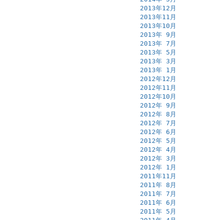
2013年12月
2013年11月
2013年10月
2013年 9月
2013年 7月
2013年 5月
2013年 3月
2013年 1月
2012年12月
2012年11月
2012年10月
2012年 9月
2012年 8月
2012年 7月
2012年 6月
2012年 5月
2012年 4月
2012年 3月
2012年 1月
2011年11月
2011年 8月
2011年 7月
2011年 6月
2011年 5月