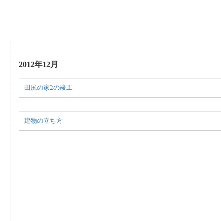
2012年12月
田尻の家2の竣工
建物の立ち方