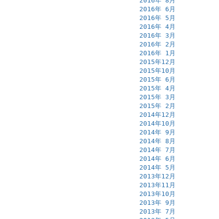
2016年 8月
2016年 6月
2016年 5月
2016年 4月
2016年 3月
2016年 2月
2016年 1月
2015年12月
2015年10月
2015年 6月
2015年 4月
2015年 3月
2015年 2月
2014年12月
2014年10月
2014年 9月
2014年 8月
2014年 7月
2014年 6月
2014年 5月
2013年12月
2013年11月
2013年10月
2013年 9月
2013年 7月