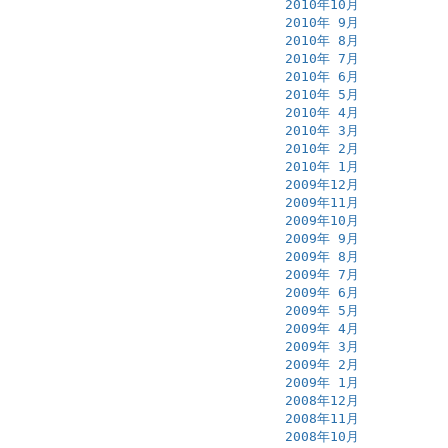
2010年10月
2010年 9月
2010年 8月
2010年 7月
2010年 6月
2010年 5月
2010年 4月
2010年 3月
2010年 2月
2010年 1月
2009年12月
2009年11月
2009年10月
2009年 9月
2009年 8月
2009年 7月
2009年 6月
2009年 5月
2009年 4月
2009年 3月
2009年 2月
2009年 1月
2008年12月
2008年11月
2008年10月