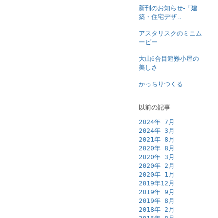
新刊のお知らせ-「建
築・住宅デザ ..
アスタリスクのミニム
ービー
大山6合目避難小屋の
美しさ
かっちりつくる
以前の記事
2024年 7月
2024年 3月
2021年 8月
2020年 8月
2020年 3月
2020年 2月
2020年 1月
2019年12月
2019年 9月
2019年 8月
2018年 2月