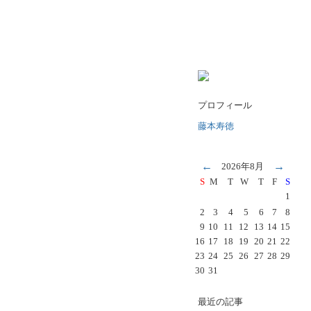
プロフィール
藤本寿徳
←
→
2026年8月
S
M
T
W
T
F
S
1
2
3
4
5
6
7
8
9
10
11
12
13
14
15
16
17
18
19
20
21
22
23
24
25
26
27
28
29
30
31
最近の記事