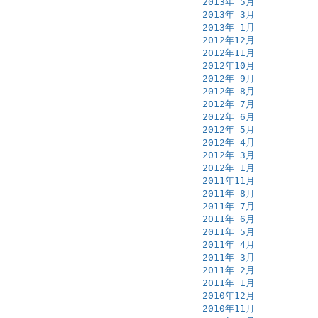
2013年 5月
2013年 3月
2013年 1月
2012年12月
2012年11月
2012年10月
2012年 9月
2012年 8月
2012年 7月
2012年 6月
2012年 5月
2012年 4月
2012年 3月
2012年 1月
2011年11月
2011年 8月
2011年 7月
2011年 6月
2011年 5月
2011年 4月
2011年 3月
2011年 2月
2011年 1月
2010年12月
2010年11月