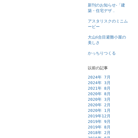
新刊のお知らせ-「建
築・住宅デザ ..
アスタリスクのミニム
ービー
大山6合目避難小屋の
美しさ
かっちりつくる
以前の記事
2024年 7月
2024年 3月
2021年 8月
2020年 8月
2020年 3月
2020年 2月
2020年 1月
2019年12月
2019年 9月
2019年 8月
2018年 2月