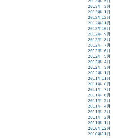
2013年 5月
2013年 3月
2013年 1月
2012年12月
2012年11月
2012年10月
2012年 9月
2012年 8月
2012年 7月
2012年 6月
2012年 5月
2012年 4月
2012年 3月
2012年 1月
2011年11月
2011年 8月
2011年 7月
2011年 6月
2011年 5月
2011年 4月
2011年 3月
2011年 2月
2011年 1月
2010年12月
2010年11月