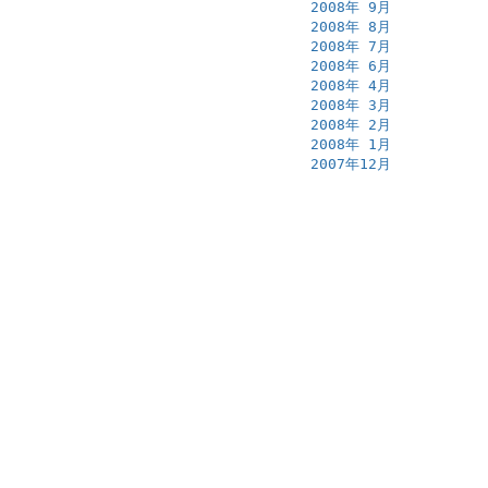
2008年 9月
2008年 8月
2008年 7月
2008年 6月
2008年 4月
2008年 3月
2008年 2月
2008年 1月
2007年12月