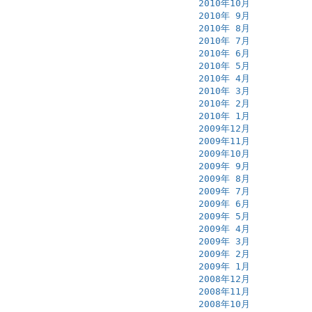
2010年10月
2010年 9月
2010年 8月
2010年 7月
2010年 6月
2010年 5月
2010年 4月
2010年 3月
2010年 2月
2010年 1月
2009年12月
2009年11月
2009年10月
2009年 9月
2009年 8月
2009年 7月
2009年 6月
2009年 5月
2009年 4月
2009年 3月
2009年 2月
2009年 1月
2008年12月
2008年11月
2008年10月