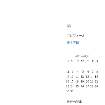
プロフィール
藤本寿徳
←
→
2026年8月
S
M
T
W
T
F
S
1
2
3
4
5
6
7
8
9
10
11
12
13
14
15
16
17
18
19
20
21
22
23
24
25
26
27
28
29
30
31
最近の記事