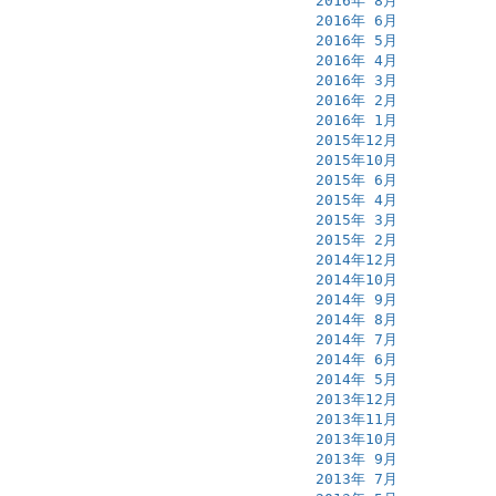
2016年 8月
2016年 6月
2016年 5月
2016年 4月
2016年 3月
2016年 2月
2016年 1月
2015年12月
2015年10月
2015年 6月
2015年 4月
2015年 3月
2015年 2月
2014年12月
2014年10月
2014年 9月
2014年 8月
2014年 7月
2014年 6月
2014年 5月
2013年12月
2013年11月
2013年10月
2013年 9月
2013年 7月