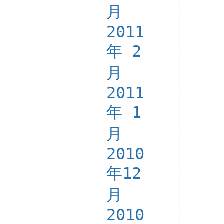
月
2011
年 2
月
2011
年 1
月
2010
年12
月
2010