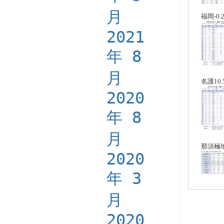
月
福岡-0.
2021
年 8
月
名護10.
2020
年 8
月
那須極
2020
年 3
月
2020