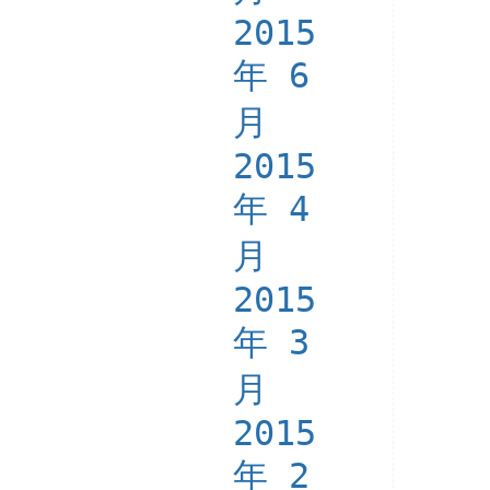
2015
年 6
月
2015
年 4
月
2015
年 3
月
2015
年 2