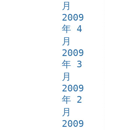
月
2009
年 4
月
2009
年 3
月
2009
年 2
月
2009