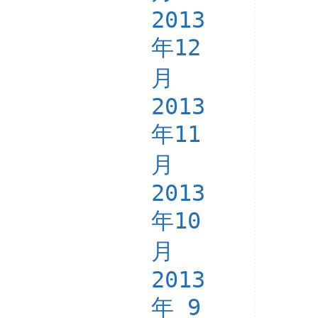
2013
年12
月
2013
年11
月
2013
年10
月
2013
年 9