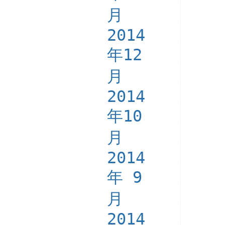
月
2014
年12
月
2014
年10
月
2014
年 9
月
2014