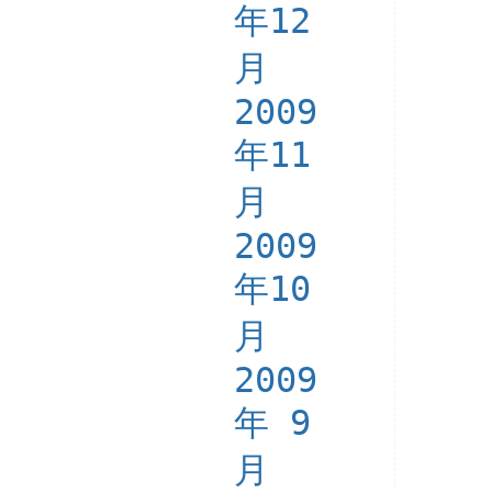
年12
月
2009
年11
月
2009
年10
月
2009
年 9
月