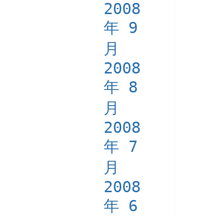
2008
年 9
月
2008
年 8
月
2008
年 7
月
2008
年 6