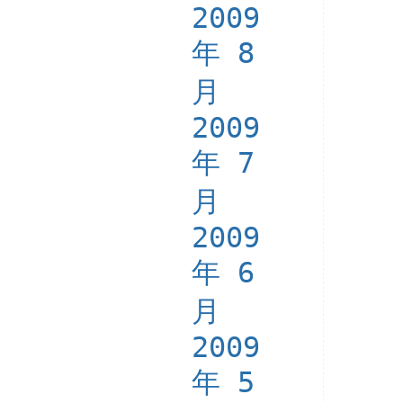
2009
年 8
月
2009
年 7
月
2009
年 6
月
2009
年 5