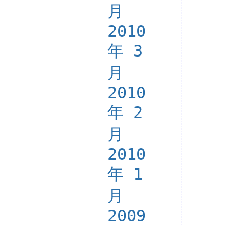
月
2010
年 3
月
2010
年 2
月
2010
年 1
月
2009