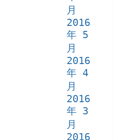
月
2016
年 5
月
2016
年 4
月
2016
年 3
月
2016