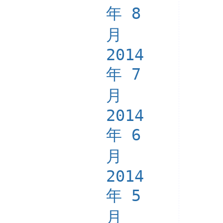
年 8
月
2014
年 7
月
2014
年 6
月
2014
年 5
月