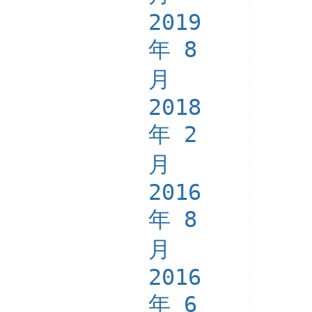
2019
年 8
月
2018
年 2
月
2016
年 8
月
2016
年 6