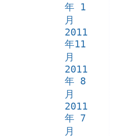
年 1
月
2011
年11
月
2011
年 8
月
2011
年 7
月