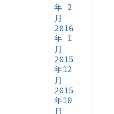
年 2
月
2016
年 1
月
2015
年12
月
2015
年10
月