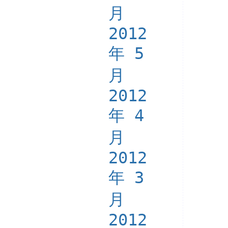
月
2012
年 5
月
2012
年 4
月
2012
年 3
月
2012