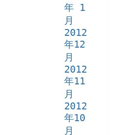
年 1
月
2012
年12
月
2012
年11
月
2012
年10
月