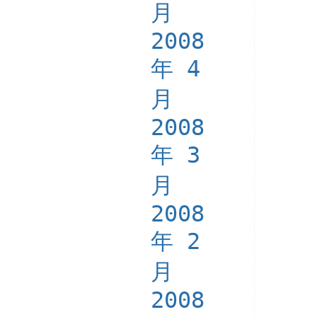
月
2008
年 4
月
2008
年 3
月
2008
年 2
月
2008