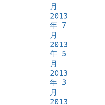
月
2013
年 7
月
2013
年 5
月
2013
年 3
月
2013