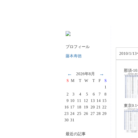
プロフィール
2010/1
藤本寿徳
那須-10.
←
→
2026年8月
S
M
T
W
T
F
S
1
2
3
4
5
6
7
8
9
10
11
12
13
14
15
東京0.1
16
17
18
19
20
21
22
23
24
25
26
27
28
29
30
31
最近の記事