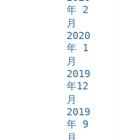
年 2
月
2020
年 1
月
2019
年12
月
2019
年 9
月