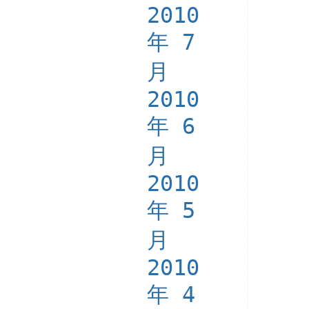
2010
年 7
月
2010
年 6
月
2010
年 5
月
2010
年 4