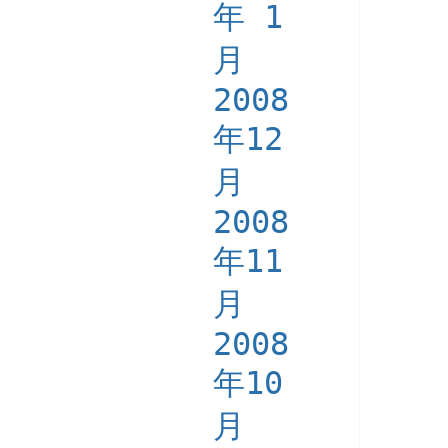
年 1
月
2008
年12
月
2008
年11
月
2008
年10
月