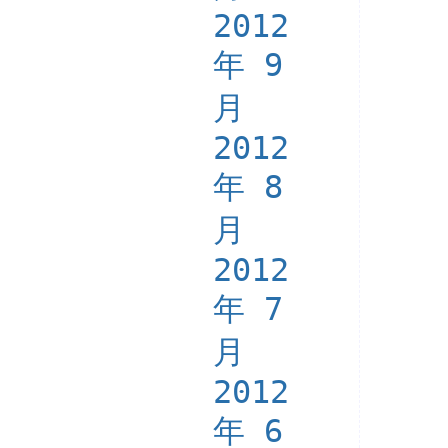
2012
年 9
月
2012
年 8
月
2012
年 7
月
2012
年 6