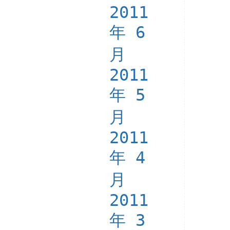
2011
年 6
月
2011
年 5
月
2011
年 4
月
2011
年 3