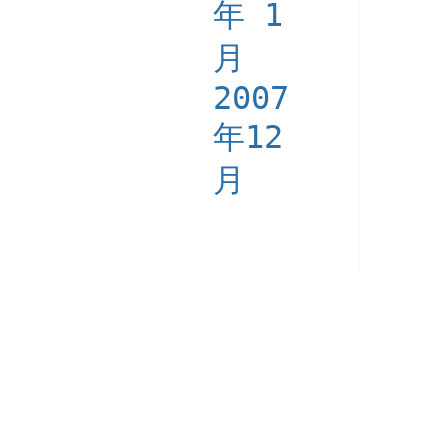
年 1
月
2007
年12
月