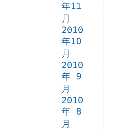
年11
月
2010
年10
月
2010
年 9
月
2010
年 8
月