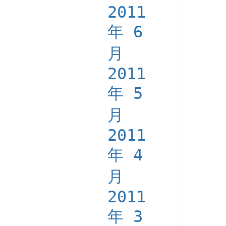
2011
年 6
月
2011
年 5
月
2011
年 4
月
2011
年 3