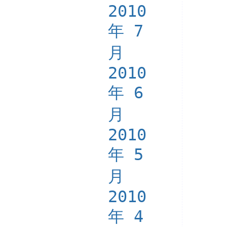
2010
年 7
月
2010
年 6
月
2010
年 5
月
2010
年 4