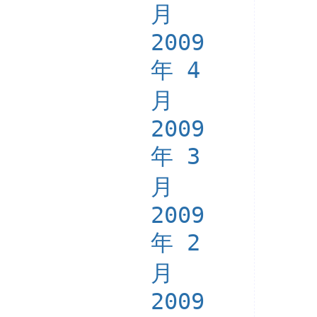
月
2009
年 4
月
2009
年 3
月
2009
年 2
月
2009