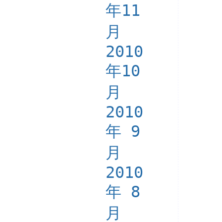
年11
月
2010
年10
月
2010
年 9
月
2010
年 8
月