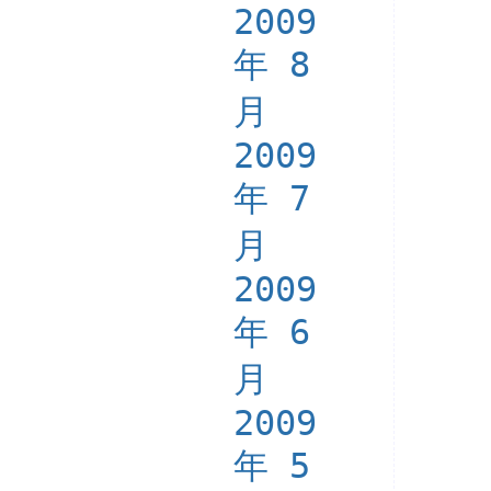
2009
年 8
月
2009
年 7
月
2009
年 6
月
2009
年 5