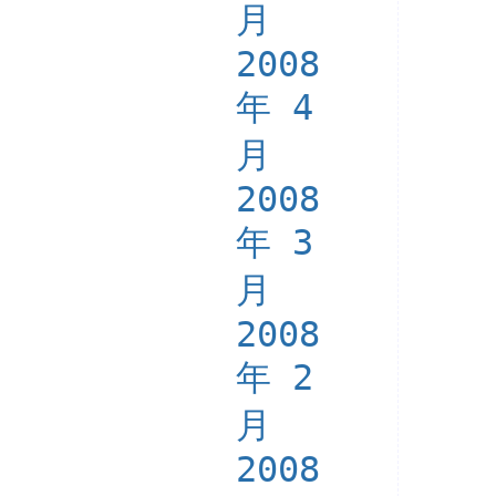
月
2008
年 4
月
2008
年 3
月
2008
年 2
月
2008