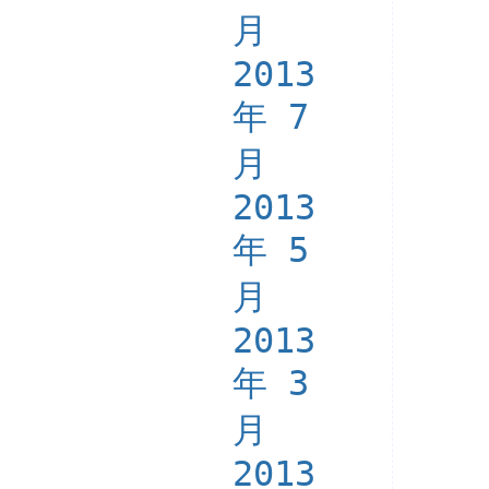
月
2013
年 7
月
2013
年 5
月
2013
年 3
月
2013