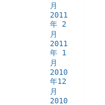
月
2011
年 2
月
2011
年 1
月
2010
年12
月
2010