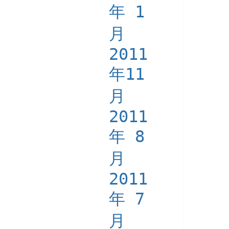
年 1
月
2011
年11
月
2011
年 8
月
2011
年 7
月