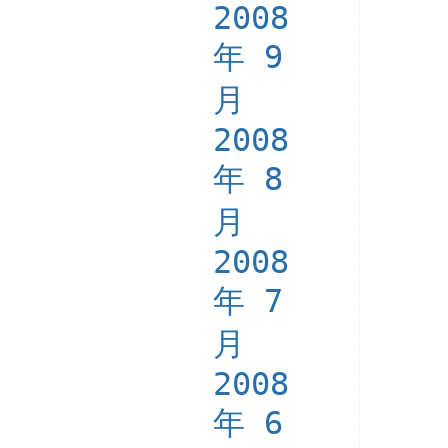
2008
年 9
月
2008
年 8
月
2008
年 7
月
2008
年 6