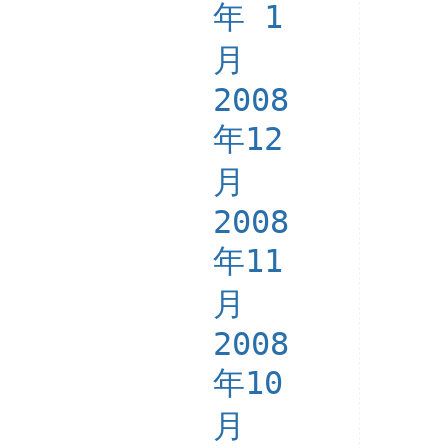
年 1
月
2008
年12
月
2008
年11
月
2008
年10
月