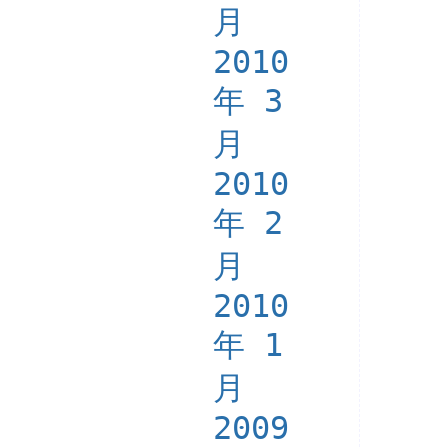
月
2010
年 3
月
2010
年 2
月
2010
年 1
月
2009