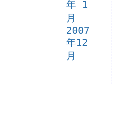
年 1
月
2007
年12
月