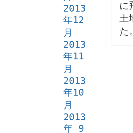
に
2013
土
年12
た
月
2013
年11
月
2013
年10
月
2013
年 9