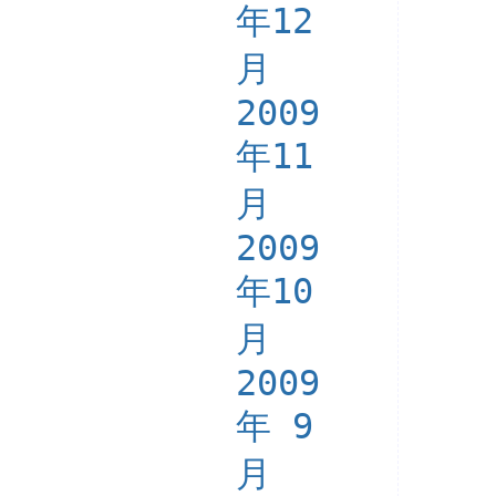
年12
月
2009
年11
月
2009
年10
月
2009
年 9
月