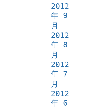
2012
年 9
月
2012
年 8
月
2012
年 7
月
2012
年 6