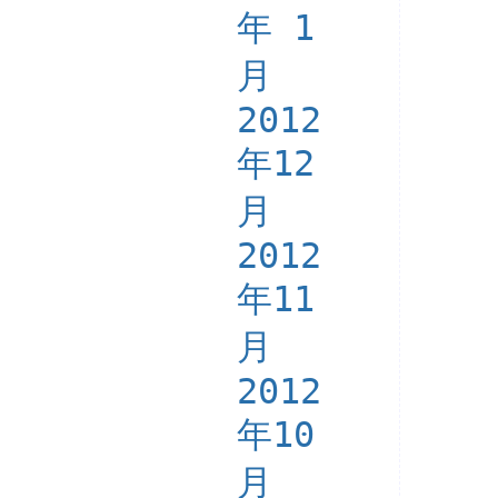
年 1
月
2012
年12
月
2012
年11
月
2012
年10
月