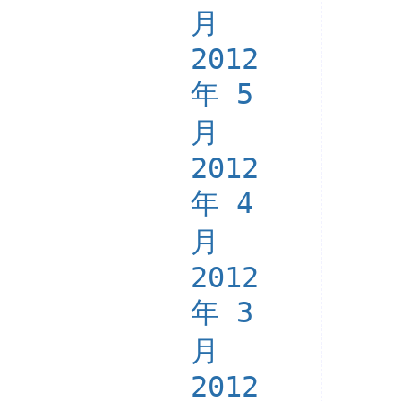
月
2012
年 5
月
2012
年 4
月
2012
年 3
月
2012