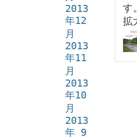
す
2013
年12
拡
月
2013
年11
月
2013
年10
月
2013
年 9