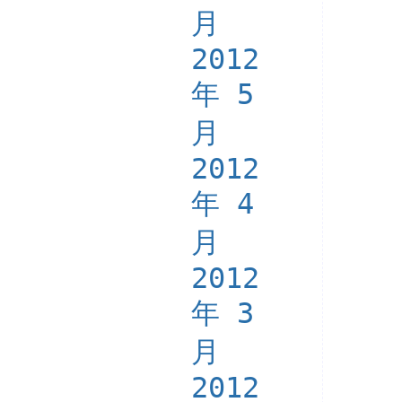
月
2012
年 5
月
2012
年 4
月
2012
年 3
月
2012