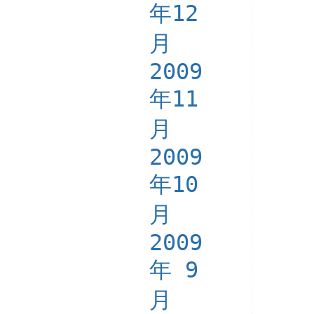
年12
月
2009
年11
月
2009
年10
月
2009
年 9
月