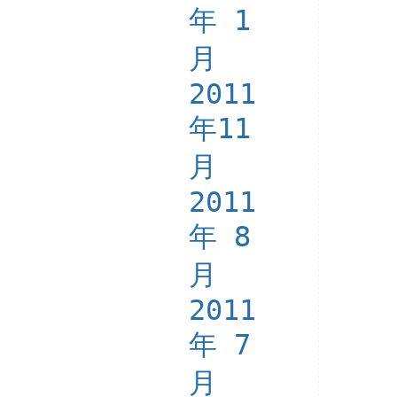
年 1
月
2011
年11
月
2011
年 8
月
2011
年 7
月