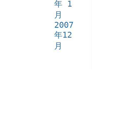
年 1
月
2007
年12
月