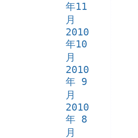
年11
月
2010
年10
月
2010
年 9
月
2010
年 8
月