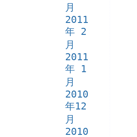
月
2011
年 2
月
2011
年 1
月
2010
年12
月
2010