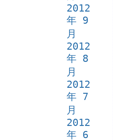
2012
年 9
月
2012
年 8
月
2012
年 7
月
2012
年 6