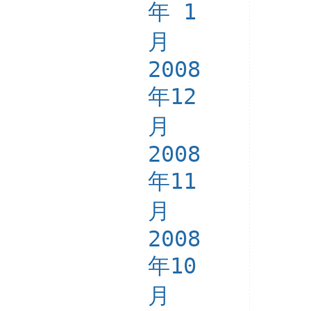
年 1
月
2008
年12
月
2008
年11
月
2008
年10
月