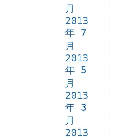
月
2013
年 7
月
2013
年 5
月
2013
年 3
月
2013