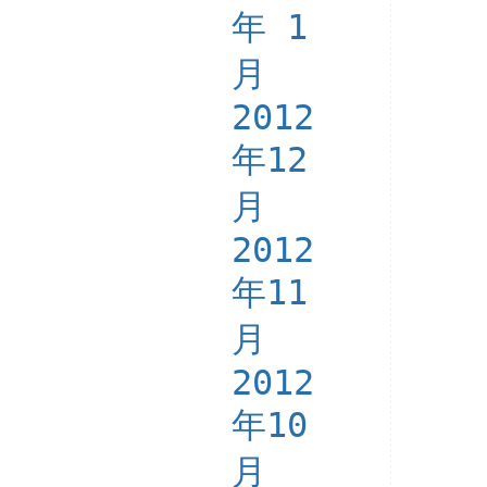
年 1
月
2012
年12
月
2012
年11
月
2012
年10
月