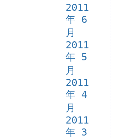
2011
年 6
月
2011
年 5
月
2011
年 4
月
2011
年 3