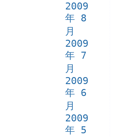
2009
年 8
月
2009
年 7
月
2009
年 6
月
2009
年 5