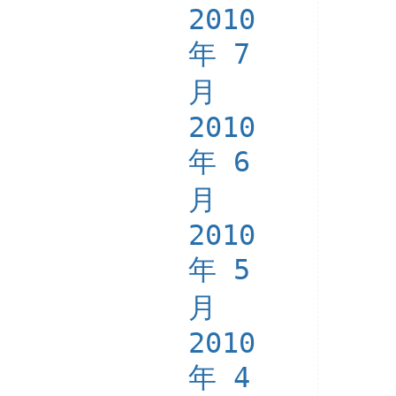
2010
年 7
月
2010
年 6
月
2010
年 5
月
2010
年 4