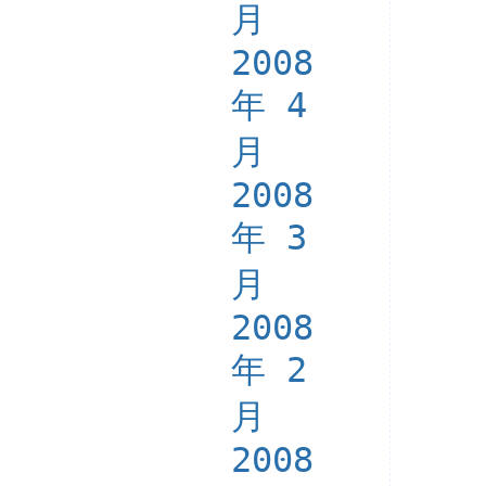
月
2008
年 4
月
2008
年 3
月
2008
年 2
月
2008