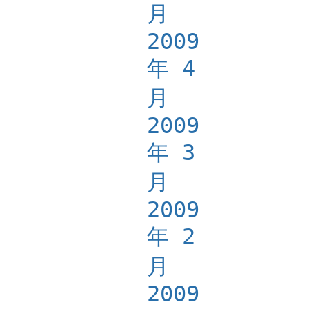
月
2009
年 4
月
2009
年 3
月
2009
年 2
月
2009