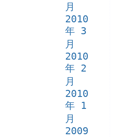
月
2010
年 3
月
2010
年 2
月
2010
年 1
月
2009