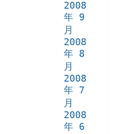
2008
年 9
月
2008
年 8
月
2008
年 7
月
2008
年 6