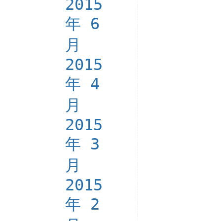
2015
年 6
月
2015
年 4
月
2015
年 3
月
2015
年 2