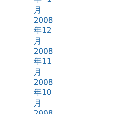
月
2008
年12
月
2008
年11
月
2008
年10
月
2008