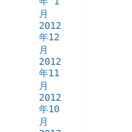
年 1
月
2012
年12
月
2012
年11
月
2012
年10
月