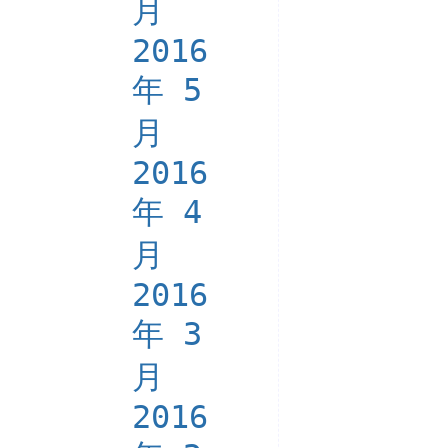
月
2016
年 5
月
2016
年 4
月
2016
年 3
月
2016