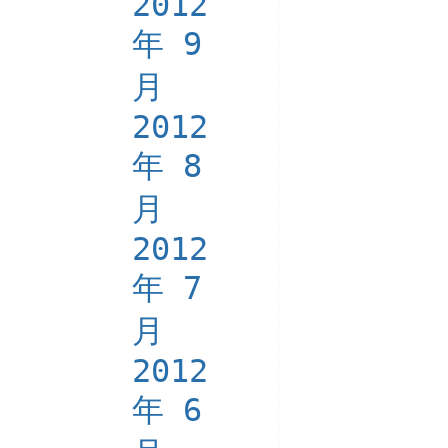
2012
年 9
月
2012
年 8
月
2012
年 7
月
2012
年 6