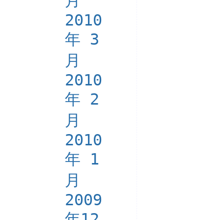
月
2010
年 3
月
2010
年 2
月
2010
年 1
月
2009
年12