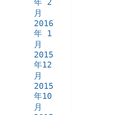
年 2
月
2016
年 1
月
2015
年12
月
2015
年10
月