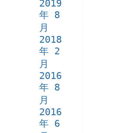
2019
年 8
月
2018
年 2
月
2016
年 8
月
2016
年 6