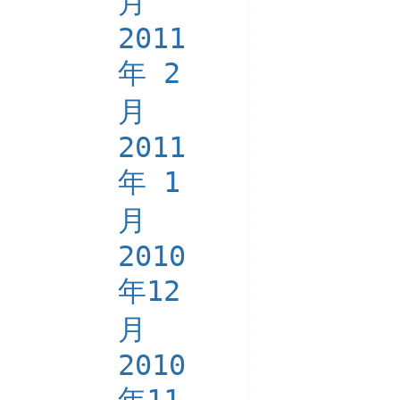
月
2011
年 2
月
2011
年 1
月
2010
年12
月
2010