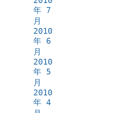
2010
年 7
月
2010
年 6
月
2010
年 5
月
2010
年 4