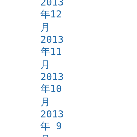
2013
年12
月
2013
年11
月
2013
年10
月
2013
年 9