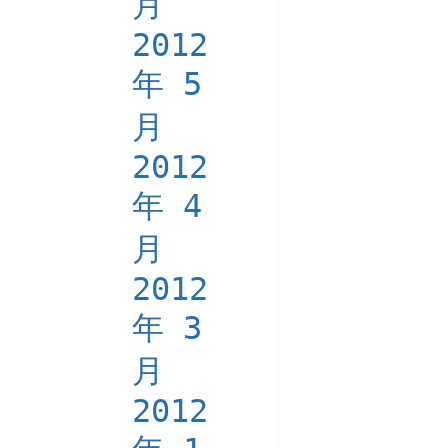
月
2012
年 5
月
2012
年 4
月
2012
年 3
月
2012