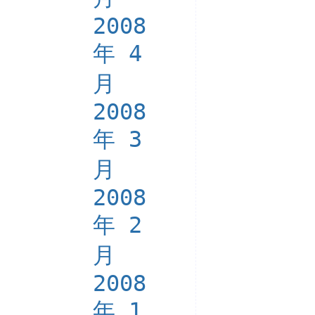
2008
年 4
月
2008
年 3
月
2008
年 2
月
2008
年 1