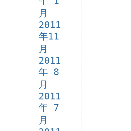
年 1
月
2011
年11
月
2011
年 8
月
2011
年 7
月