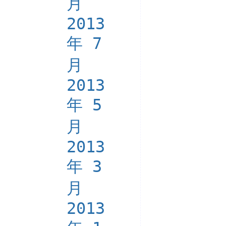
月
2013
年 7
月
2013
年 5
月
2013
年 3
月
2013