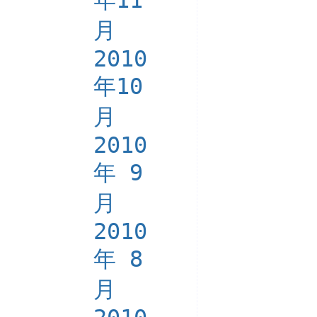
年11
月
2010
年10
月
2010
年 9
月
2010
年 8
月