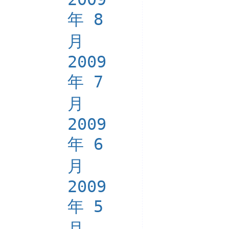
年 8
月
2009
年 7
月
2009
年 6
月
2009
年 5
月