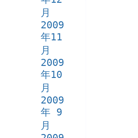
月
2009
年11
月
2009
年10
月
2009
年 9
月
2009