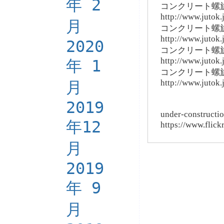
年 2
コンクリート螺
http://www.jutok
月
コンクリート螺
http://www.jutok
2020
コンクリート螺
http://www.jutok
年 1
コンクリート螺
http://www.jutok
月
2019
under-constru
年12
https://www.flic
月
2019
年 9
月