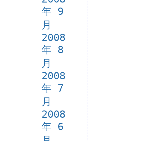
年 9
月
2008
年 8
月
2008
年 7
月
2008
年 6
月