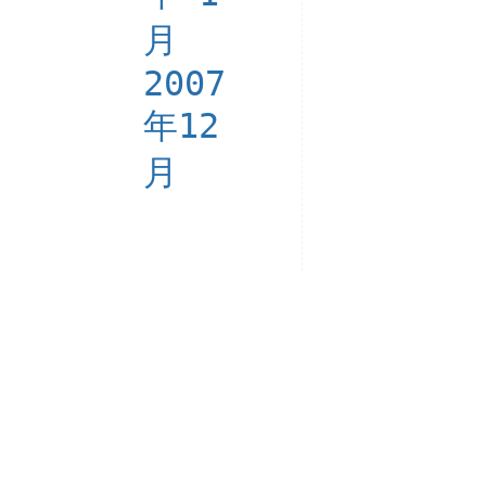
月
2007
年12
月