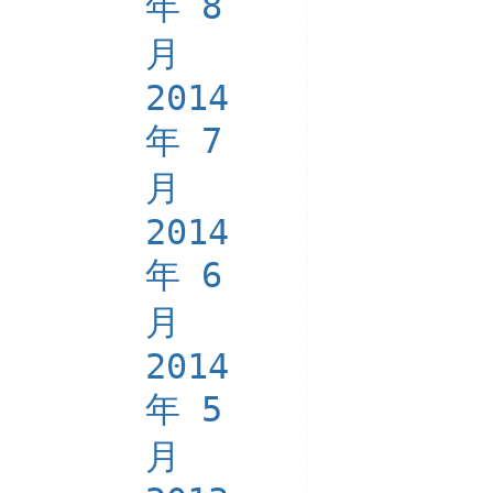
年 8
月
2014
年 7
月
2014
年 6
月
2014
年 5
月