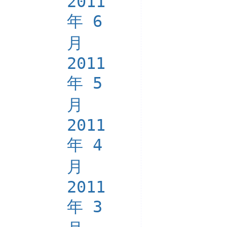
2011
年 6
月
2011
年 5
月
2011
年 4
月
2011
年 3