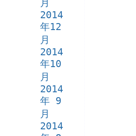
月
2014
年12
月
2014
年10
月
2014
年 9
月
2014