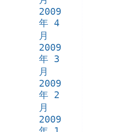
2009
年 4
月
2009
年 3
月
2009
年 2
月
2009
年 1