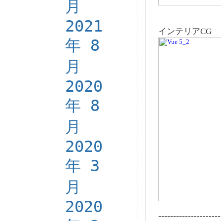
月
2021
インテリアCG
年 8
月
2020
年 8
月
2020
年 3
月
2020
---------------------