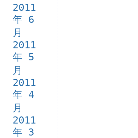
2011
年 6
月
2011
年 5
月
2011
年 4
月
2011
年 3