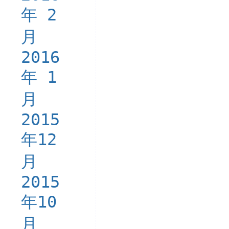
年 2
月
2016
年 1
月
2015
年12
月
2015
年10
月