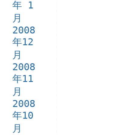
年 1
月
2008
年12
月
2008
年11
月
2008
年10
月