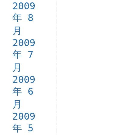
2009
年 8
月
2009
年 7
月
2009
年 6
月
2009
年 5