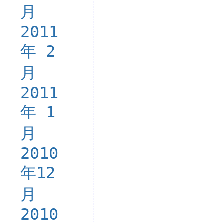
月
2011
年 2
月
2011
年 1
月
2010
年12
月
2010