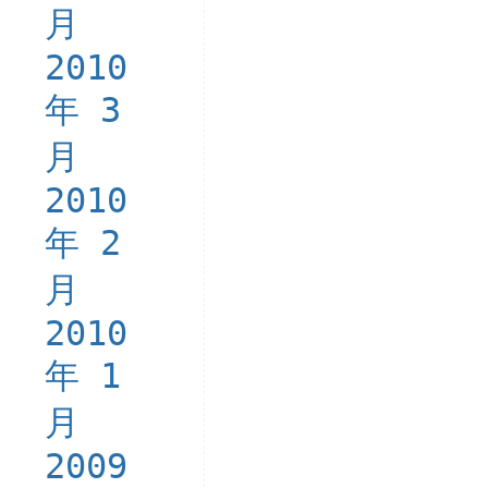
月
2010
年 3
月
2010
年 2
月
2010
年 1
月
2009