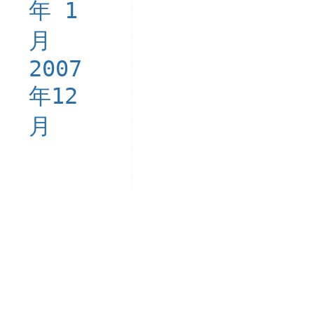
年 1
月
2007
年12
月