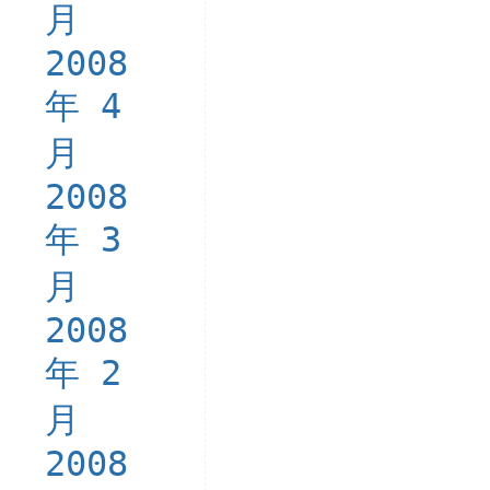
月
2008
年 4
月
2008
年 3
月
2008
年 2
月
2008