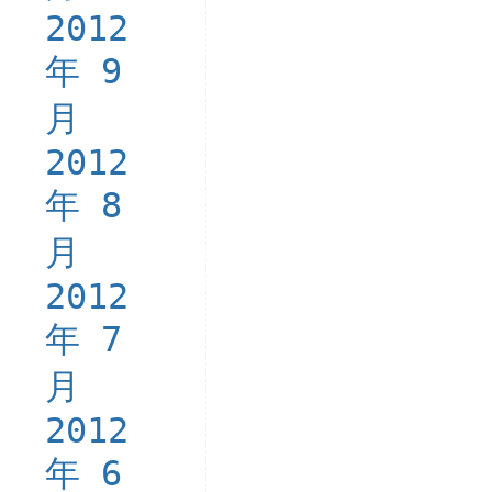
2012
年 9
月
2012
年 8
月
2012
年 7
月
2012
年 6