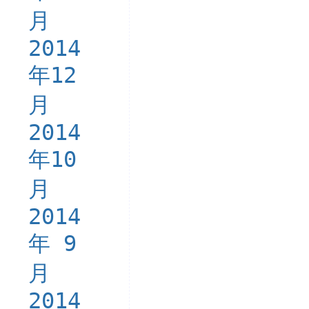
月
2014
年12
月
2014
年10
月
2014
年 9
月
2014