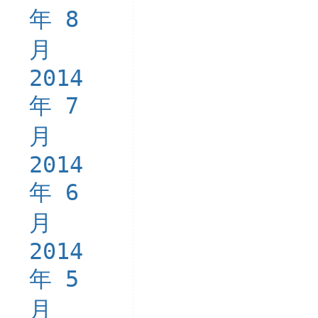
年 8
月
2014
年 7
月
2014
年 6
月
2014
年 5
月