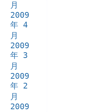
月
2009
年 4
月
2009
年 3
月
2009
年 2
月
2009