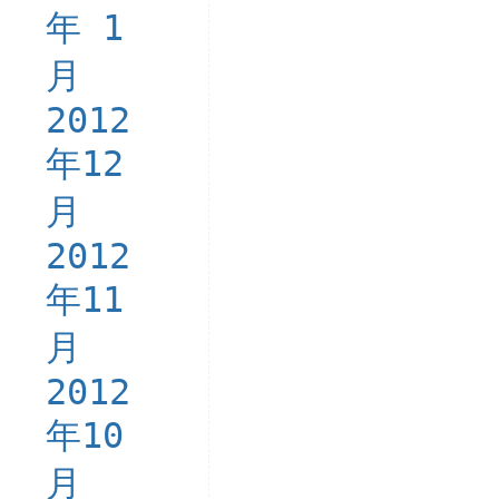
年 1
月
2012
年12
月
2012
年11
月
2012
年10
月