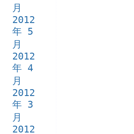
月
2012
年 5
月
2012
年 4
月
2012
年 3
月
2012