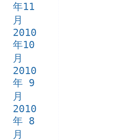
年11
月
2010
年10
月
2010
年 9
月
2010
年 8
月