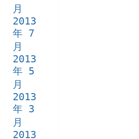
月
2013
年 7
月
2013
年 5
月
2013
年 3
月
2013