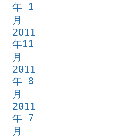
年 1
月
2011
年11
月
2011
年 8
月
2011
年 7
月