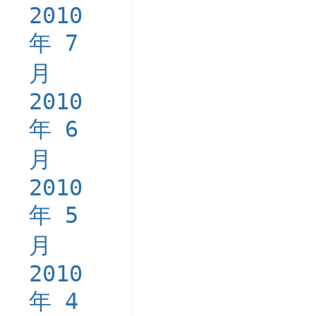
2010
年 7
月
2010
年 6
月
2010
年 5
月
2010
年 4