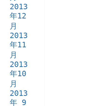
2013
年12
月
2013
年11
月
2013
年10
月
2013
年 9