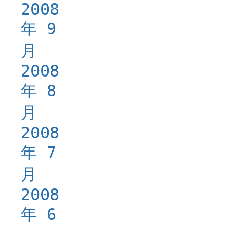
2008
年 9
月
2008
年 8
月
2008
年 7
月
2008
年 6