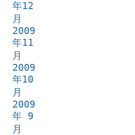
年12
月
2009
年11
月
2009
年10
月
2009
年 9
月