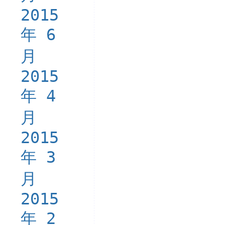
2015
年 6
月
2015
年 4
月
2015
年 3
月
2015
年 2