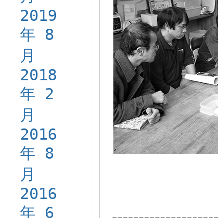
2019
年 8
月
2018
年 2
月
2016
年 8
月
2016
年 6
-------------------