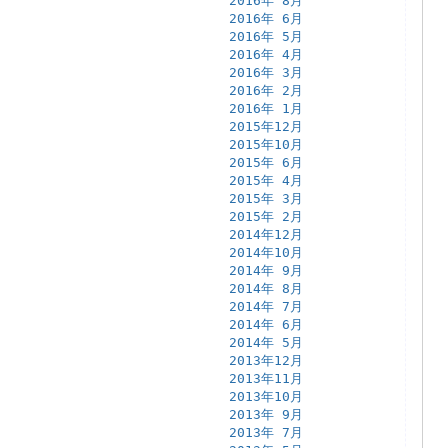
2016年 8月
2016年 6月
2016年 5月
2016年 4月
2016年 3月
2016年 2月
2016年 1月
2015年12月
2015年10月
2015年 6月
2015年 4月
2015年 3月
2015年 2月
2014年12月
2014年10月
2014年 9月
2014年 8月
2014年 7月
2014年 6月
2014年 5月
2013年12月
2013年11月
2013年10月
2013年 9月
2013年 7月