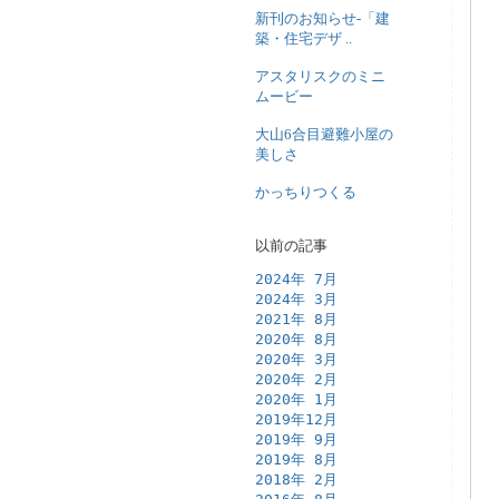
新刊のお知らせ-「建
築・住宅デザ ..
アスタリスクのミニ
ムービー
大山6合目避難小屋の
美しさ
かっちりつくる
以前の記事
2024年 7月
2024年 3月
2021年 8月
2020年 8月
2020年 3月
2020年 2月
2020年 1月
2019年12月
2019年 9月
2019年 8月
2018年 2月