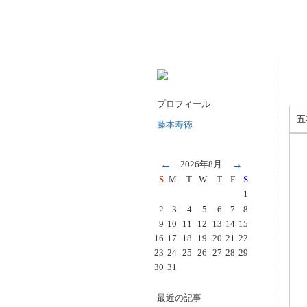
プロフィール
五
藤本寿徳
←
→
2026年8月
S
M
T
W
T
F
S
1
2
3
4
5
6
7
8
9
10
11
12
13
14
15
16
17
18
19
20
21
22
23
24
25
26
27
28
29
30
31
最近の記事