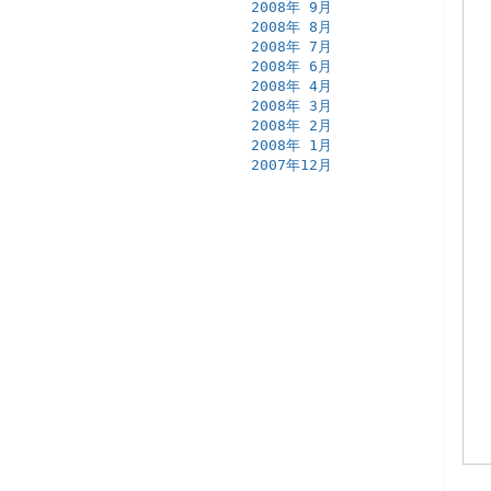
2008年 9月
2008年 8月
2008年 7月
2008年 6月
2008年 4月
2008年 3月
2008年 2月
2008年 1月
2007年12月