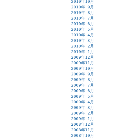
2010年10月
2010年 9月
2010年 8月
2010年 7月
2010年 6月
2010年 5月
2010年 4月
2010年 3月
2010年 2月
2010年 1月
2009年12月
2009年11月
2009年10月
2009年 9月
2009年 8月
2009年 7月
2009年 6月
2009年 5月
2009年 4月
2009年 3月
2009年 2月
2009年 1月
2008年12月
2008年11月
2008年10月