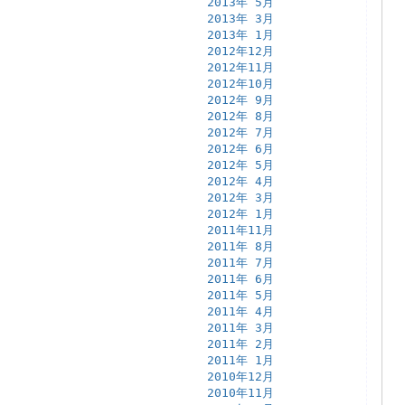
2013年 5月
2013年 3月
2013年 1月
2012年12月
2012年11月
2012年10月
2012年 9月
2012年 8月
2012年 7月
2012年 6月
2012年 5月
2012年 4月
2012年 3月
2012年 1月
2011年11月
2011年 8月
2011年 7月
2011年 6月
2011年 5月
2011年 4月
2011年 3月
2011年 2月
2011年 1月
2010年12月
2010年11月