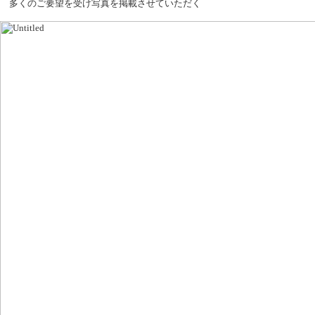
多くのご要望を受け写真を掲載させていただく