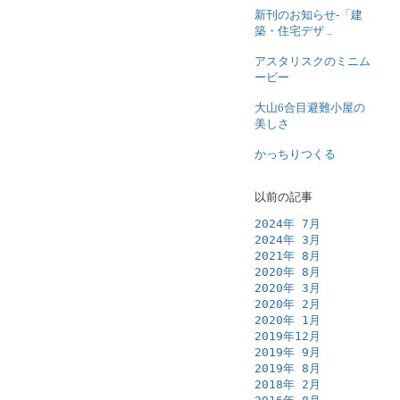
新刊のお知らせ-「建
築・住宅デザ ..
アスタリスクのミニム
ービー
大山6合目避難小屋の
美しさ
かっちりつくる
以前の記事
2024年 7月
2024年 3月
2021年 8月
2020年 8月
2020年 3月
2020年 2月
2020年 1月
2019年12月
2019年 9月
2019年 8月
2018年 2月