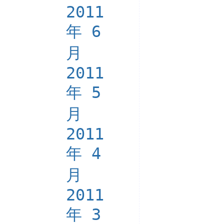
2011
年 6
月
2011
年 5
月
2011
年 4
月
2011
年 3