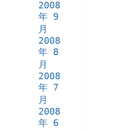
2008
年 9
月
2008
年 8
月
2008
年 7
月
2008
年 6