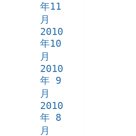
年11
月
2010
年10
月
2010
年 9
月
2010
年 8
月