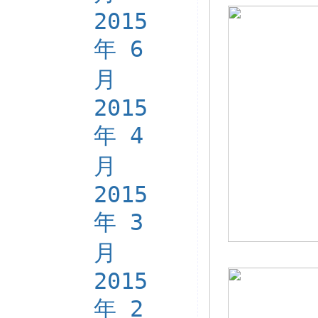
2015
年 6
月
2015
年 4
月
2015
年 3
月
2015
年 2