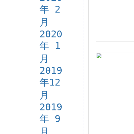
年 2
月
2020
年 1
月
2019
年12
月
2019
年 9
月