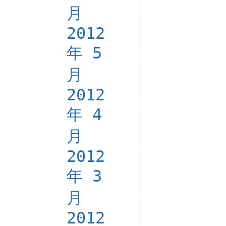
月
2012
年 5
月
2012
年 4
月
2012
年 3
月
2012