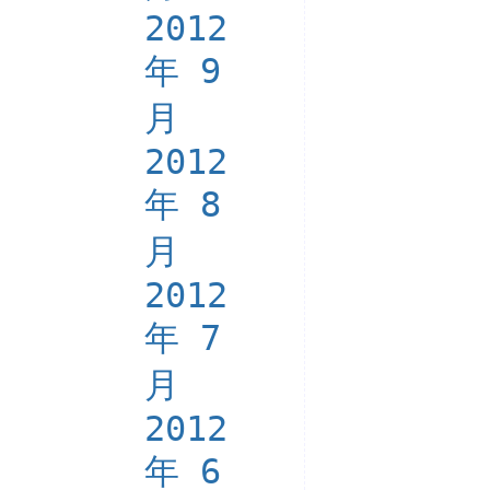
2012
年 9
月
2012
年 8
月
2012
年 7
月
2012
年 6