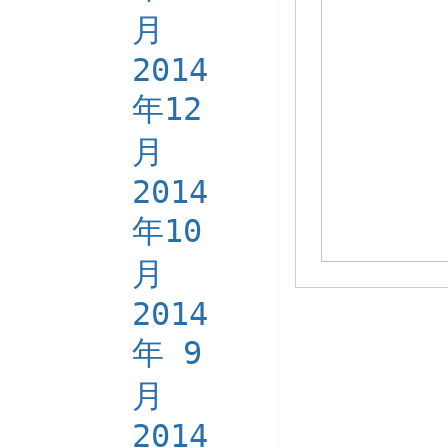
月
2014
年12
月
2014
年10
月
2014
年 9
月
2014