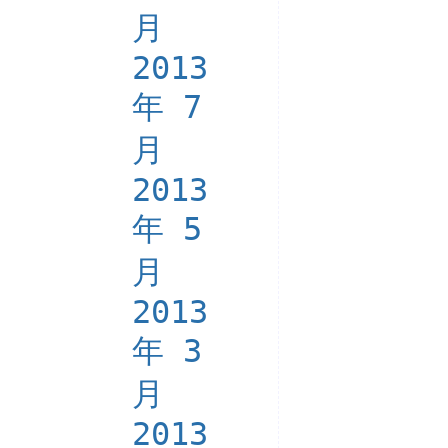
月
2013
年 7
月
2013
年 5
月
2013
年 3
月
2013