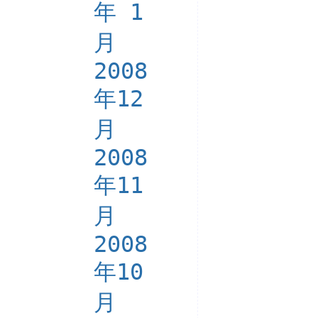
年 1
月
2008
年12
月
2008
年11
月
2008
年10
月