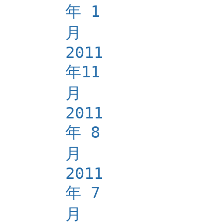
年 1
月
2011
年11
月
2011
年 8
月
2011
年 7
月