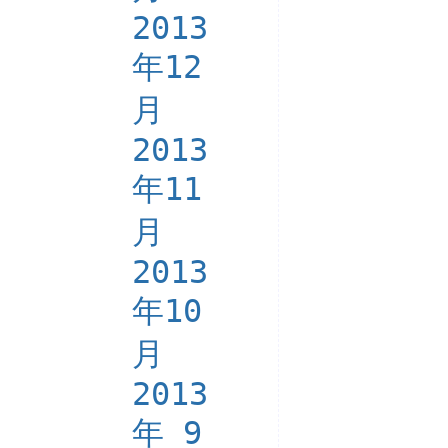
2013
年12
月
2013
年11
月
2013
年10
月
2013
年 9