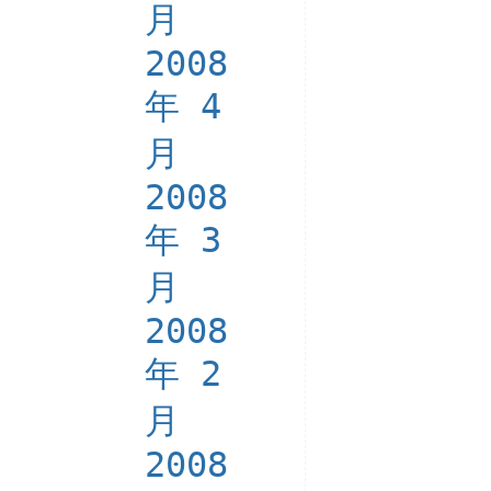
月
2008
年 4
月
2008
年 3
月
2008
年 2
月
2008