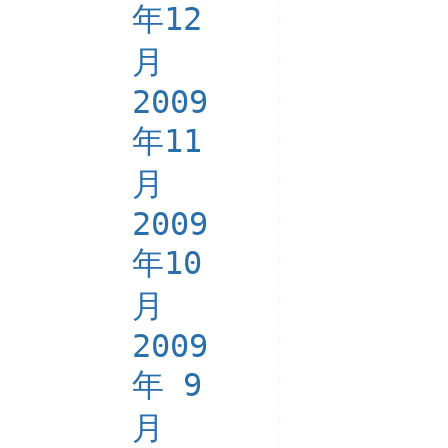
年12
月
2009
年11
月
2009
年10
月
2009
年 9
月