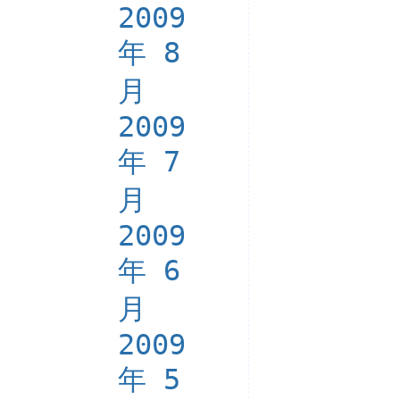
2009
年 8
月
2009
年 7
月
2009
年 6
月
2009
年 5