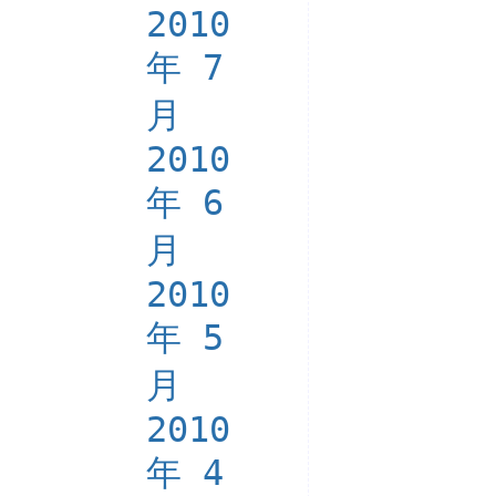
2010
年 7
月
2010
年 6
月
2010
年 5
月
2010
年 4