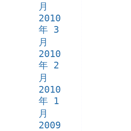
月
2010
年 3
月
2010
年 2
月
2010
年 1
月
2009