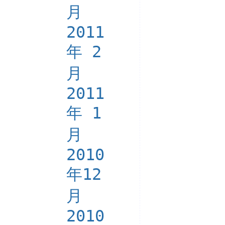
月
2011
年 2
月
2011
年 1
月
2010
年12
月
2010