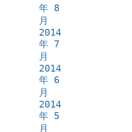
年 8
月
2014
年 7
月
2014
年 6
月
2014
年 5
月