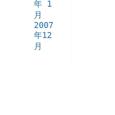
年 1
月
2007
年12
月