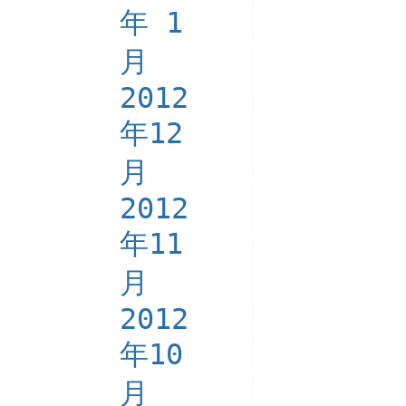
年 1
月
2012
年12
月
2012
年11
月
2012
年10
月