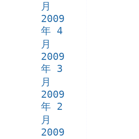
月
2009
年 4
月
2009
年 3
月
2009
年 2
月
2009