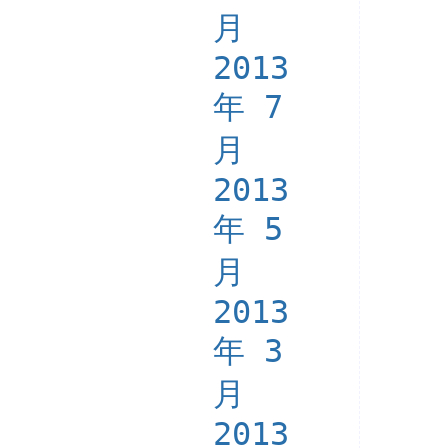
月
2013
年 7
月
2013
年 5
月
2013
年 3
月
2013