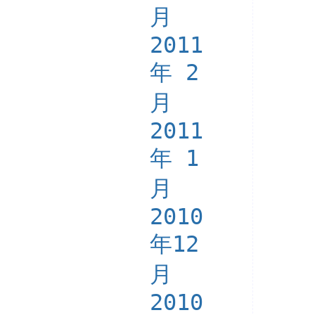
月
2011
年 2
月
2011
年 1
月
2010
年12
月
2010