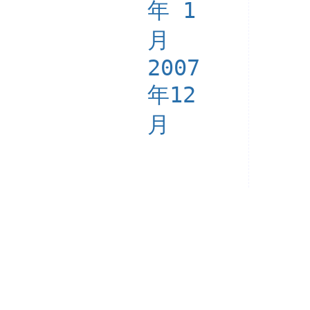
年 1
月
2007
年12
月