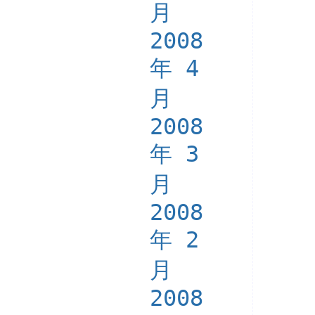
月
2008
年 4
月
2008
年 3
月
2008
年 2
月
2008