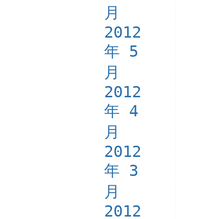
月
2012
年 5
月
2012
年 4
月
2012
年 3
月
2012