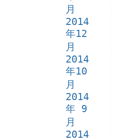
月
2014
年12
月
2014
年10
月
2014
年 9
月
2014