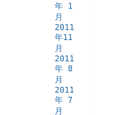
年 1
月
2011
年11
月
2011
年 8
月
2011
年 7
月