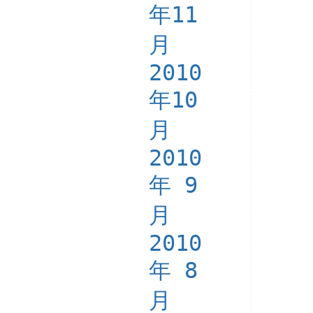
年11
月
2010
年10
月
2010
年 9
月
2010
年 8
月