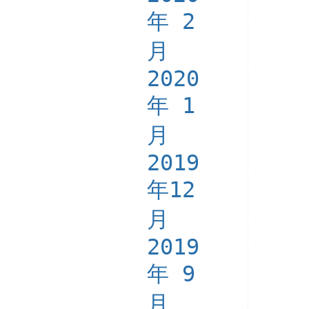
年 2
月
2020
年 1
月
2019
年12
月
2019
年 9
月