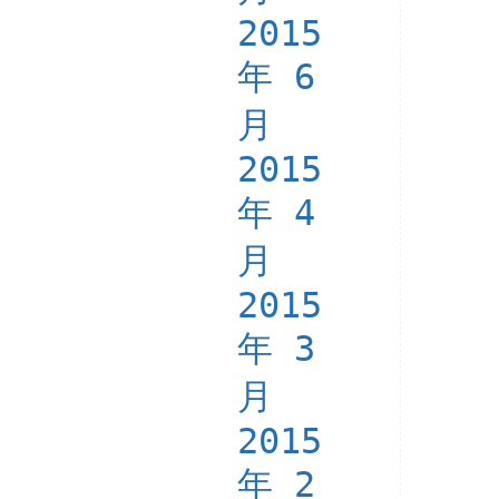
2015
年 6
月
2015
年 4
月
2015
年 3
月
2015
年 2