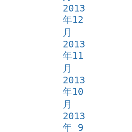
2013
年12
月
2013
年11
月
2013
年10
月
2013
年 9