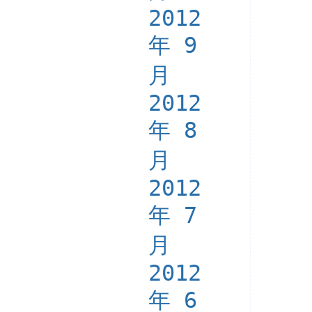
2012
年 9
月
2012
年 8
月
2012
年 7
月
2012
年 6