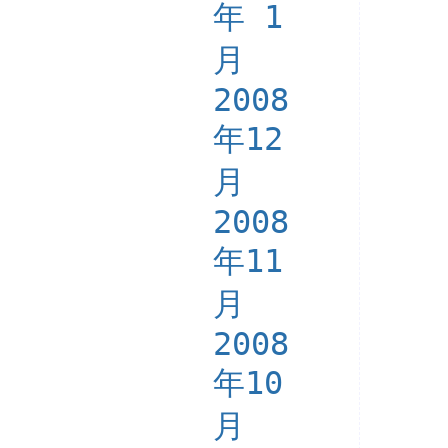
年 1
月
2008
年12
月
2008
年11
月
2008
年10
月