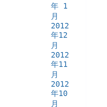
年 1
月
2012
年12
月
2012
年11
月
2012
年10
月