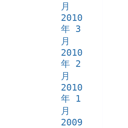
月
2010
年 3
月
2010
年 2
月
2010
年 1
月
2009