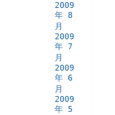
2009
年 8
月
2009
年 7
月
2009
年 6
月
2009
年 5