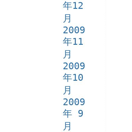
年12
月
2009
年11
月
2009
年10
月
2009
年 9
月