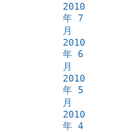
2010
年 7
月
2010
年 6
月
2010
年 5
月
2010
年 4