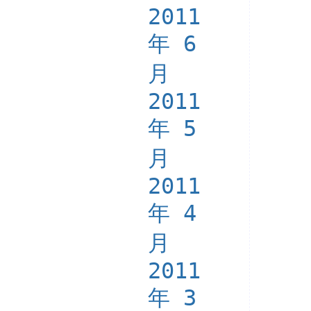
2011
年 6
月
2011
年 5
月
2011
年 4
月
2011
年 3