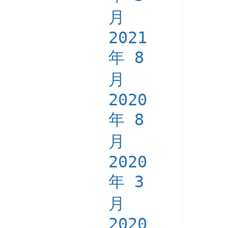
月
2021
年 8
月
2020
年 8
月
2020
年 3
月
2020