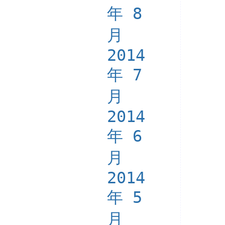
年 8
月
2014
年 7
月
2014
年 6
月
2014
年 5
月