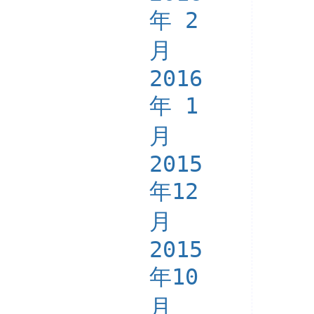
年 2
月
2016
年 1
月
2015
年12
月
2015
年10
月