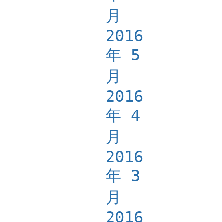
月
2016
年 5
月
2016
年 4
月
2016
年 3
月
2016