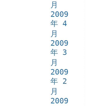
月
2009
年 4
月
2009
年 3
月
2009
年 2
月
2009