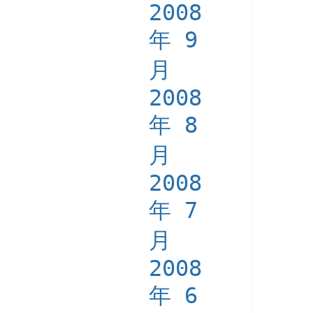
2008
年 9
月
2008
年 8
月
2008
年 7
月
2008
年 6