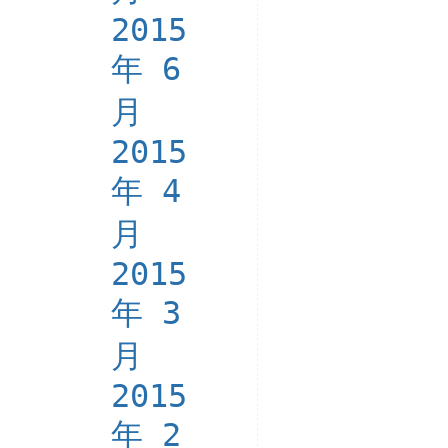
2015
年 6
月
2015
年 4
月
2015
年 3
月
2015
年 2