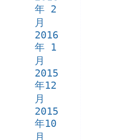
年 2
月
2016
年 1
月
2015
年12
月
2015
年10
月