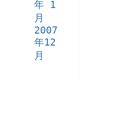
年 1
月
2007
年12
月