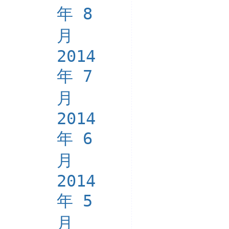
年 8
月
2014
年 7
月
2014
年 6
月
2014
年 5
月