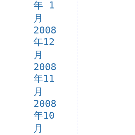
年 1
月
2008
年12
月
2008
年11
月
2008
年10
月