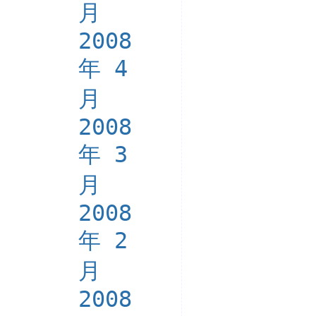
月
2008
年 4
月
2008
年 3
月
2008
年 2
月
2008