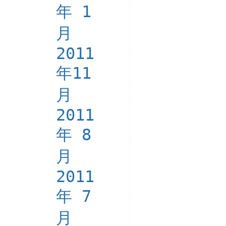
年 1
月
2011
年11
月
2011
年 8
月
2011
年 7
月