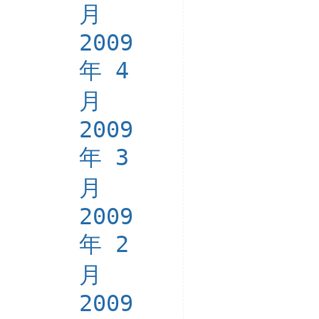
月
2009
年 4
月
2009
年 3
月
2009
年 2
月
2009