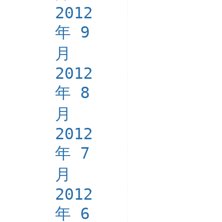
2012
年 9
月
2012
年 8
月
2012
年 7
月
2012
年 6