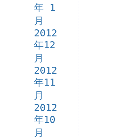
年 1
月
2012
年12
月
2012
年11
月
2012
年10
月