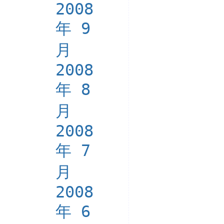
2008
年 9
月
2008
年 8
月
2008
年 7
月
2008
年 6