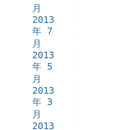
月
2013
年 7
月
2013
年 5
月
2013
年 3
月
2013