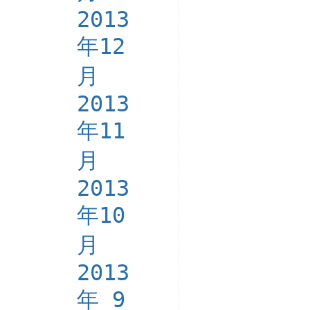
2013
年12
月
2013
年11
月
2013
年10
月
2013
年 9