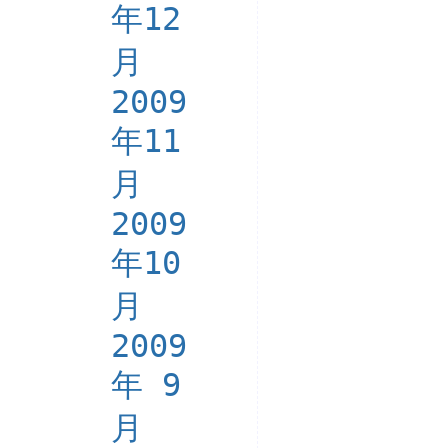
年12
月
2009
年11
月
2009
年10
月
2009
年 9
月