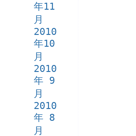
年11
月
2010
年10
月
2010
年 9
月
2010
年 8
月