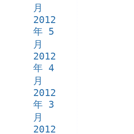
月
2012
年 5
月
2012
年 4
月
2012
年 3
月
2012