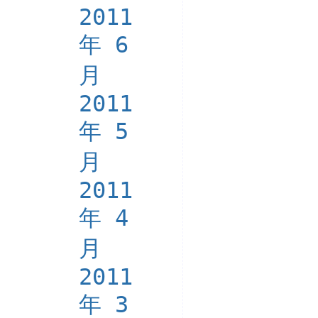
2011
年 6
月
2011
年 5
月
2011
年 4
月
2011
年 3