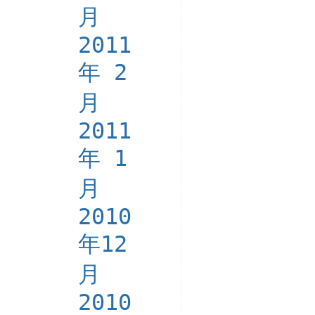
月
2011
年 2
月
2011
年 1
月
2010
年12
月
2010