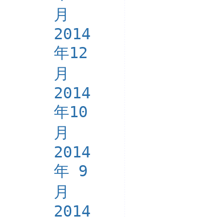
月
2014
年12
月
2014
年10
月
2014
年 9
月
2014