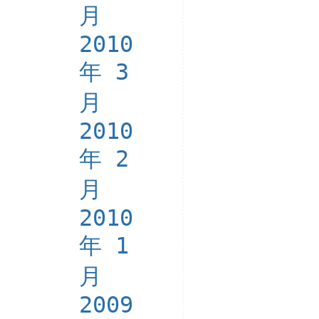
月
2010
年 3
月
2010
年 2
月
2010
年 1
月
2009