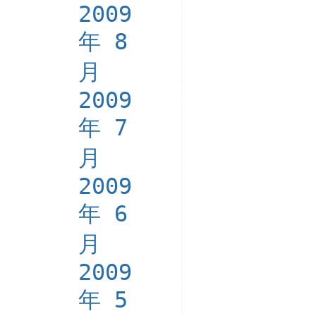
2009
年 8
月
2009
年 7
月
2009
年 6
月
2009
年 5