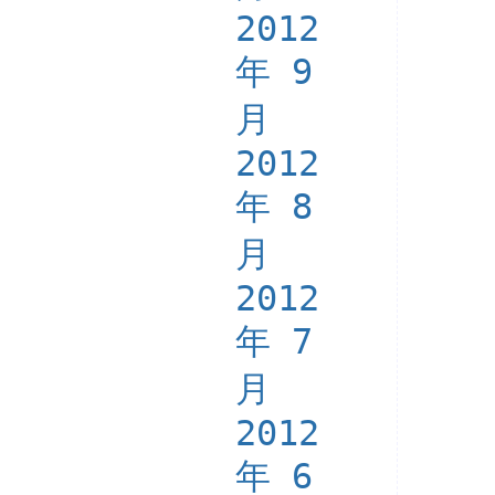
2012
年 9
月
2012
年 8
月
2012
年 7
月
2012
年 6