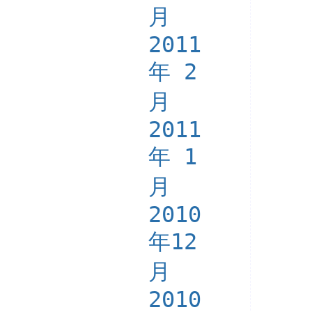
月
2011
年 2
月
2011
年 1
月
2010
年12
月
2010