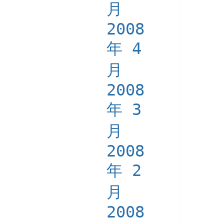
月
2008
年 4
月
2008
年 3
月
2008
年 2
月
2008