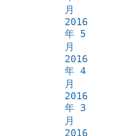
月
2016
年 5
月
2016
年 4
月
2016
年 3
月
2016