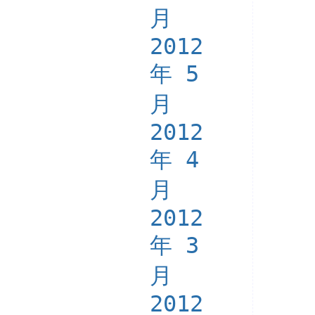
月
2012
年 5
月
2012
年 4
月
2012
年 3
月
2012