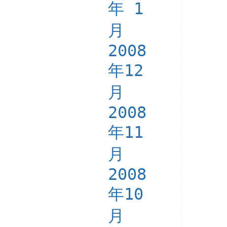
年 1
月
2008
年12
月
2008
年11
月
2008
年10
月