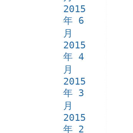
2015
年 6
月
2015
年 4
月
2015
年 3
月
2015
年 2