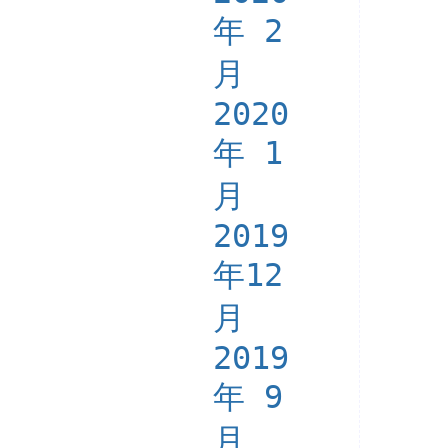
年 2
月
2020
年 1
月
2019
年12
月
2019
年 9
月