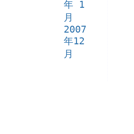
年 1
月
2007
年12
月