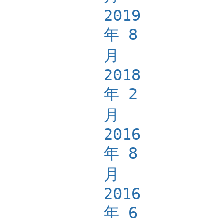
2019
年 8
月
2018
年 2
月
2016
年 8
月
2016
年 6