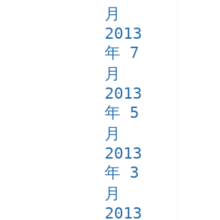
月
2013
年 7
月
2013
年 5
月
2013
年 3
月
2013