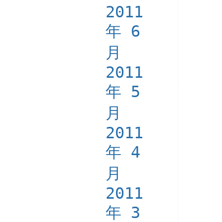
2011
年 6
月
2011
年 5
月
2011
年 4
月
2011
年 3