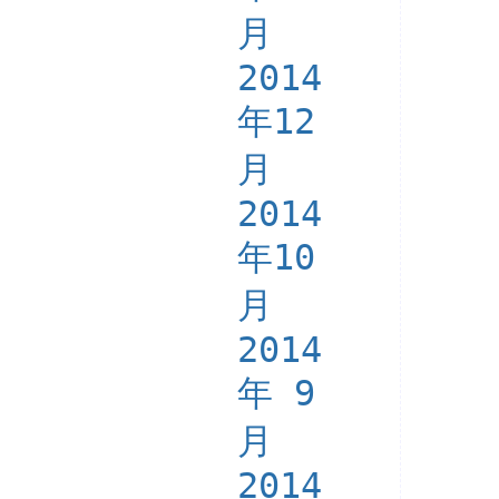
月
2014
年12
月
2014
年10
月
2014
年 9
月
2014