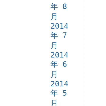
年 8
月
2014
年 7
月
2014
年 6
月
2014
年 5
月