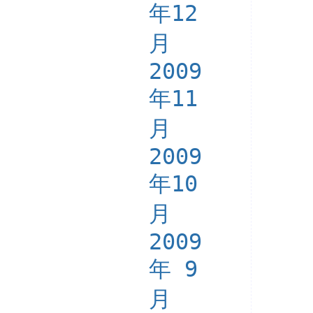
年12
月
2009
年11
月
2009
年10
月
2009
年 9
月