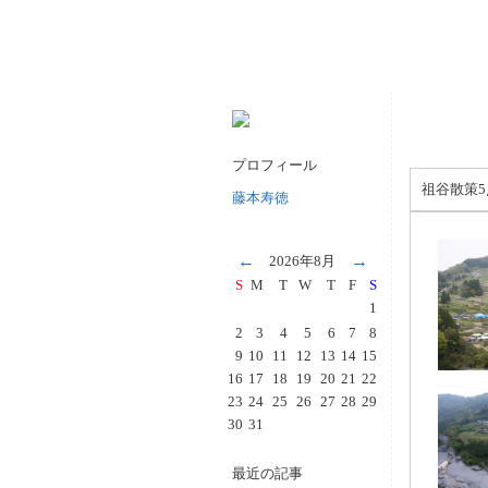
プロフィール
祖谷散策5
藤本寿徳
←
→
2026年8月
S
M
T
W
T
F
S
1
2
3
4
5
6
7
8
9
10
11
12
13
14
15
16
17
18
19
20
21
22
23
24
25
26
27
28
29
30
31
最近の記事