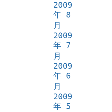
2009
年 8
月
2009
年 7
月
2009
年 6
月
2009
年 5