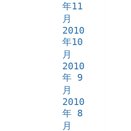
年11
月
2010
年10
月
2010
年 9
月
2010
年 8
月