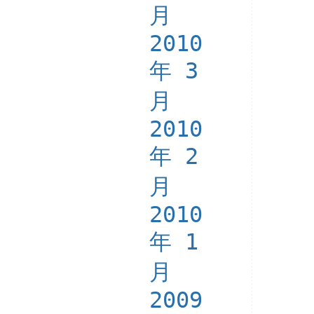
月
2010
年 3
月
2010
年 2
月
2010
年 1
月
2009