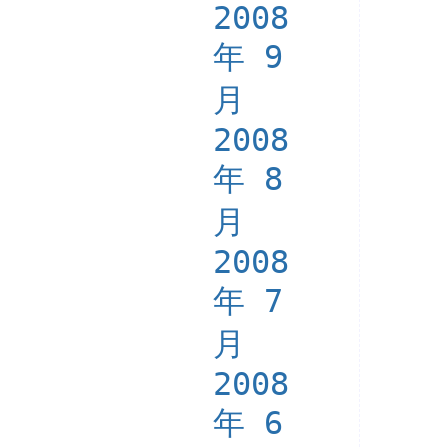
2008
年 9
月
2008
年 8
月
2008
年 7
月
2008
年 6