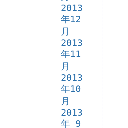
2013
年12
月
2013
年11
月
2013
年10
月
2013
年 9