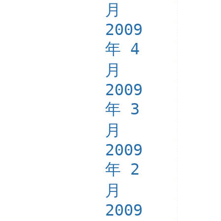
月
2009
年 4
月
2009
年 3
月
2009
年 2
月
2009