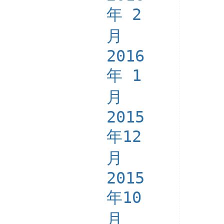
年 2
月
2016
年 1
月
2015
年12
月
2015
年10
月