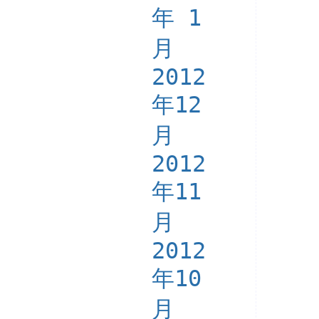
年 1
月
2012
年12
月
2012
年11
月
2012
年10
月