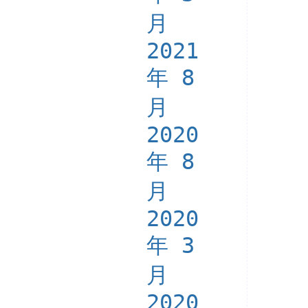
月
2021
年 8
月
2020
年 8
月
2020
年 3
月
2020