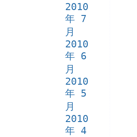
2010
年 7
月
2010
年 6
月
2010
年 5
月
2010
年 4