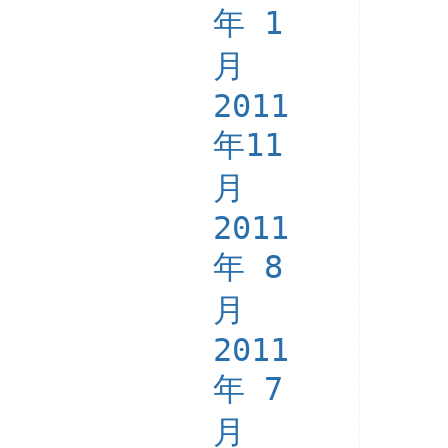
年 1
月
2011
年11
月
2011
年 8
月
2011
年 7
月