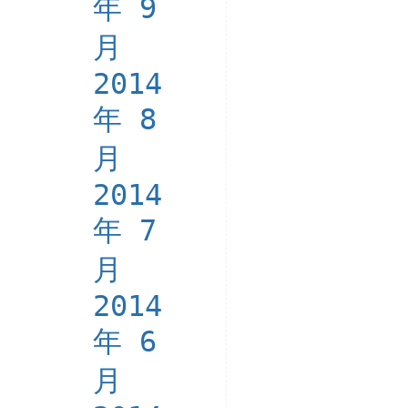
年 9
月
2014
年 8
月
2014
年 7
月
2014
年 6
月