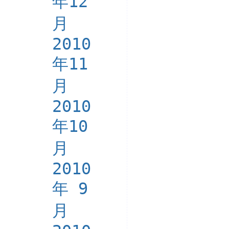
年12
月
2010
年11
月
2010
年10
月
2010
年 9
月