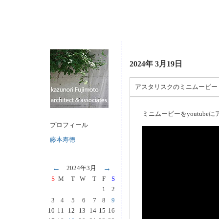
2024年 3月19日
アスタリスクのミニムービー
ミニムービーをyoutube
プロフィール
藤本寿徳
←
→
2024年3月
S
M
T
W
T
F
S
1
2
3
4
5
6
7
8
9
10
11
12
13
14
15
16