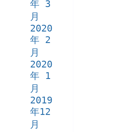
年 3
月
2020
年 2
月
2020
年 1
月
2019
年12
月