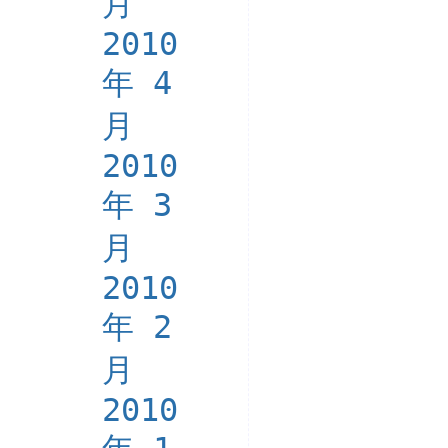
月
2010
年 4
月
2010
年 3
月
2010
年 2
月
2010