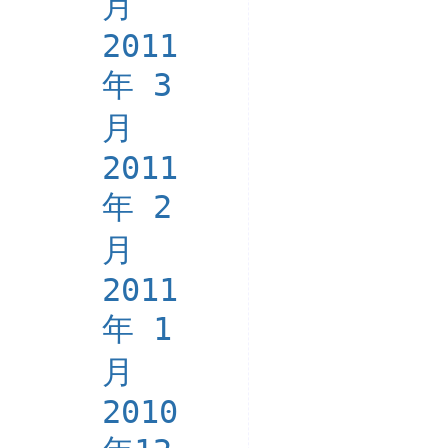
月
2011
年 3
月
2011
年 2
月
2011
年 1
月
2010