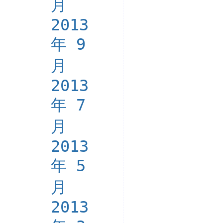
月
2013
年 9
月
2013
年 7
月
2013
年 5
月
2013