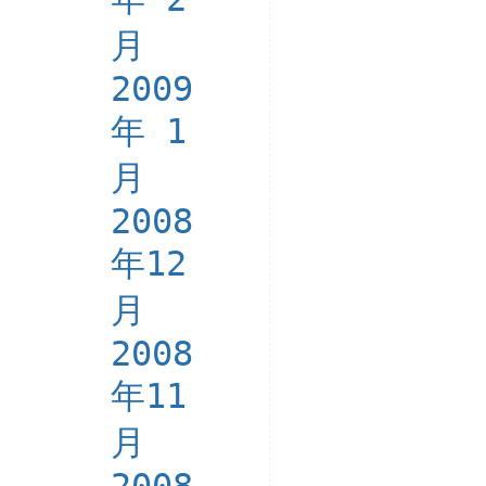
月
2009
年 1
月
2008
年12
月
2008
年11
月