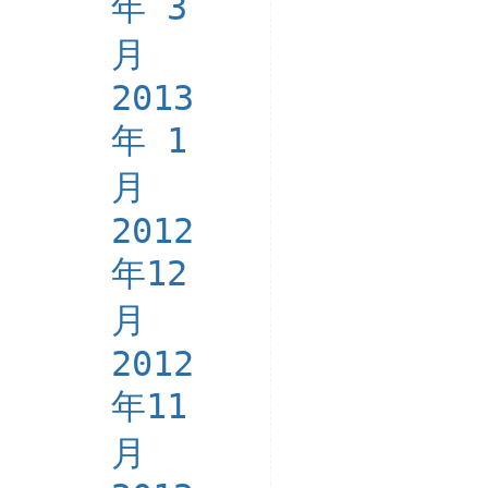
年 3
月
2013
年 1
月
2012
年12
月
2012
年11
月