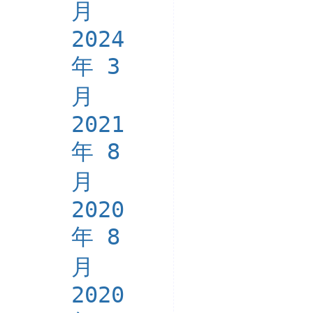
月
2024
年 3
月
2021
年 8
月
2020
年 8
月
2020