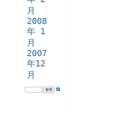
月
2008
年 1
月
2007
年12
月